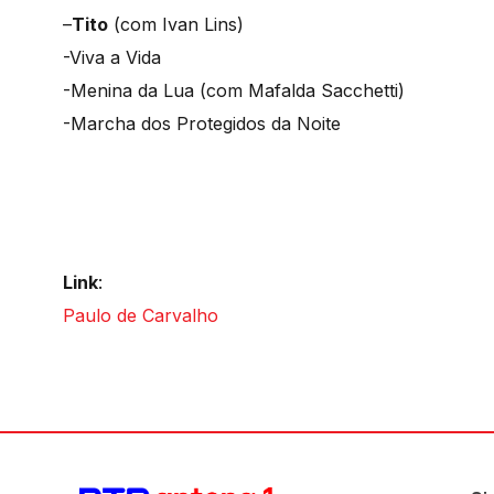
–
Tito
(com Ivan Lins)
-Viva a Vida
-Menina da Lua (com Mafalda Sacchetti)
-Marcha dos Protegidos da Noite
Link
:
Paulo de Carvalho