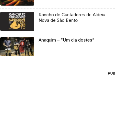
Rancho de Cantadores de Aldeia
Nova de São Bento
Anaquim – “Um dia destes”
PUB