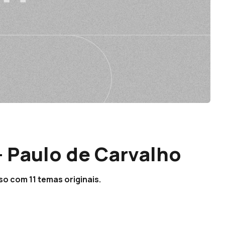
– Paulo de Carvalho
so com 11 temas originais.