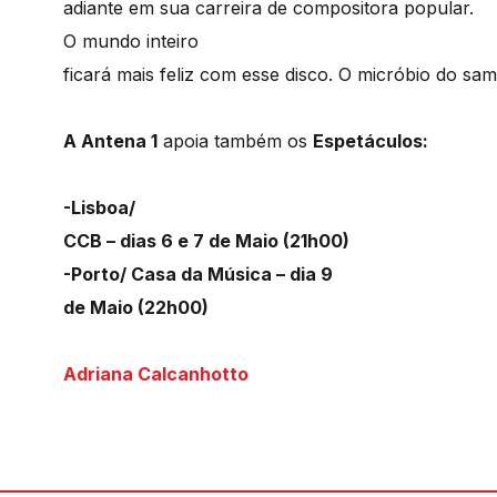
adiante em sua carreira de compositora popular.
O mundo inteiro
ficará mais feliz com esse disco. O micróbio do sam
A Antena 1
apoia também os
Espetáculos:
-Lisboa/
CCB – dias 6 e 7 de Maio (21h00)
-Porto/ Casa da Música – dia 9
de Maio (22h00)
Adriana Calcanhotto