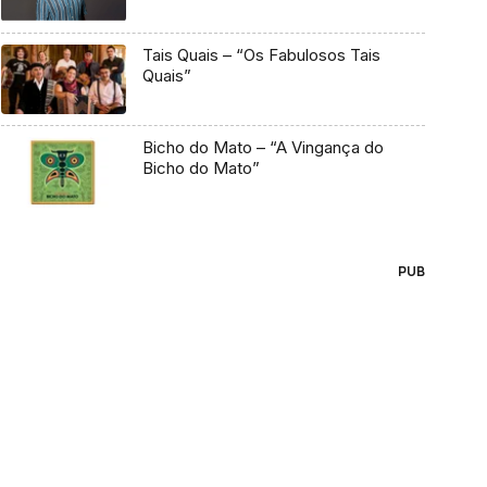
Tais Quais – “Os Fabulosos Tais
Quais”
Bicho do Mato – “A Vingança do
Bicho do Mato”
PUB