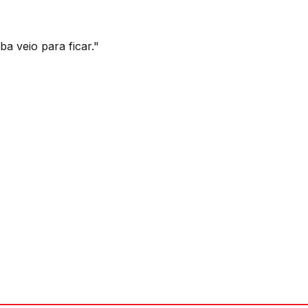
ba veio para ficar."