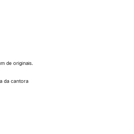
 de originais.
a da cantora