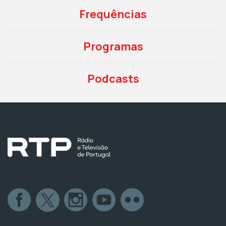
Frequências
Programas
Podcasts