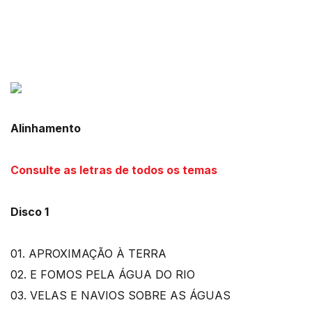
Alinhamento
Consulte as letras de todos os temas
Disco 1
01. APROXIMAÇÃO À TERRA
02. E FOMOS PELA ÁGUA DO RIO
03. VELAS E NAVIOS SOBRE AS ÁGUAS