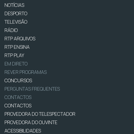
NOTÍCIAS
DESPORTO
TELEVISÃO
RÁDIO
RTP ARQUIVOS
RTP ENSINA
RTP PLAY
EM DIRETO
REVER PROGRAMAS
CONCURSOS
PERGUNTAS FREQUENTES
CONTACTOS
CONTACTOS
PROVEDORA DO TELESPECTADOR
PROVEDORA DO OUVINTE
ACESSIBILIDADES