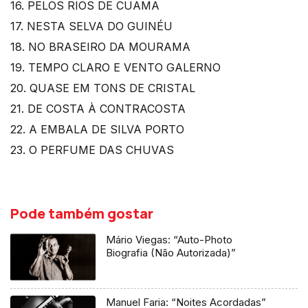
16. PELOS RIOS DE CUAMA
17. NESTA SELVA DO GUINÉU
18. NO BRASEIRO DA MOURAMA
19. TEMPO CLARO E VENTO GALERNO
20. QUASE EM TONS DE CRISTAL
21. DE COSTA À CONTRACOSTA
22. A EMBALA DE SILVA PORTO
23. O PERFUME DAS CHUVAS
Pode também gostar
Mário Viegas: “Auto-Photo
Biografia (Não Autorizada)”
Manuel Faria: “Noites Acordadas”