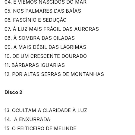
04. E VIEMOS NASCIDOS DO MAR
05. NOS PALMARES DAS BAÍAS
06. FASCÍNIO E SEDUÇÃO
07. À LUZ MAIS FRÁGIL DAS AURORAS
08. À SOMBRA DAS CILADAS
09. A MAIS DÉBIL DAS LÁGRIMAS
10. DE UM CRESCENTE DOURADO
11. BÁRBARAS IGUARIAS
12. POR ALTAS SERRAS DE MONTANHAS
Disco 2
13. OCULTAM A CLARIDADE À LUZ
14. A ENXURRADA
15. O FEITICEIRO DE MELINDE