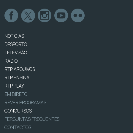
NOTÍCIAS
DESPORTO
TELEVISÃO
RÁDIO
RTP ARQUIVOS
RTP ENSINA
RTP PLAY
EM DIRETO
REVER PROGRAMAS
CONCURSOS
PERGUNTAS FREQUENTES
CONTACTOS