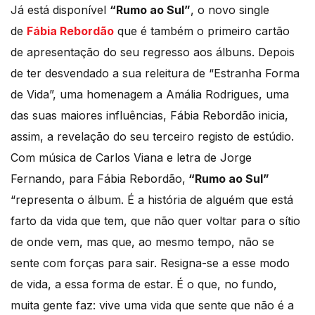
Já está disponível
“Rumo ao Sul”
, o novo single
de
Fábia Rebordão
que é também o primeiro cartão
de apresentação do seu regresso aos álbuns. Depois
de ter desvendado a sua releitura de “Estranha Forma
de Vida”, uma homenagem a Amália Rodrigues, uma
das suas maiores influências, Fábia Rebordão inicia,
assim, a revelação do seu terceiro registo de estúdio.
Com música de Carlos Viana e letra de Jorge
Fernando, para Fábia Rebordão,
“Rumo ao Sul”
“representa o álbum. É a história de alguém que está
farto da vida que tem, que não quer voltar para o sítio
de onde vem, mas que, ao mesmo tempo, não se
sente com forças para sair. Resigna-se a esse modo
de vida, a essa forma de estar. É o que, no fundo,
muita gente faz: vive uma vida que sente que não é a