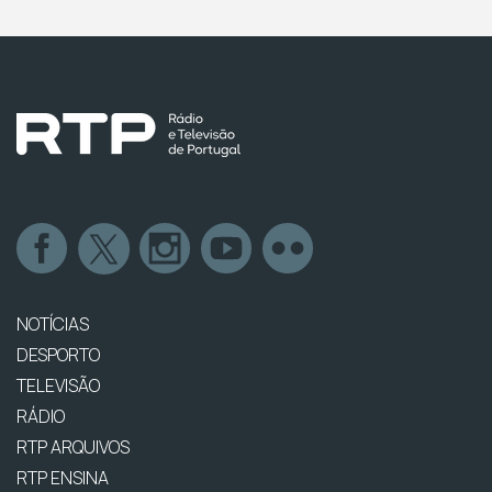
NOTÍCIAS
DESPORTO
TELEVISÃO
RÁDIO
RTP ARQUIVOS
RTP ENSINA