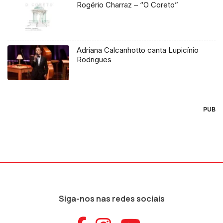
Rogério Charraz – “O Coreto”
Adriana Calcanhotto canta Lupicínio
Rodrigues
PUB
Siga-nos nas redes sociais