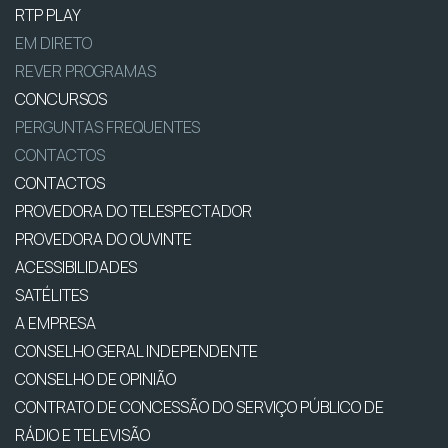
RTP PLAY
EM DIRETO
REVER PROGRAMAS
CONCURSOS
PERGUNTAS FREQUENTES
CONTACTOS
CONTACTOS
PROVEDORA DO TELESPECTADOR
PROVEDORA DO OUVINTE
ACESSIBILIDADES
SATÉLITES
A EMPRESA
CONSELHO GERAL INDEPENDENTE
CONSELHO DE OPINIÃO
CONTRATO DE CONCESSÃO DO SERVIÇO PÚBLICO DE
RÁDIO E TELEVISÃO