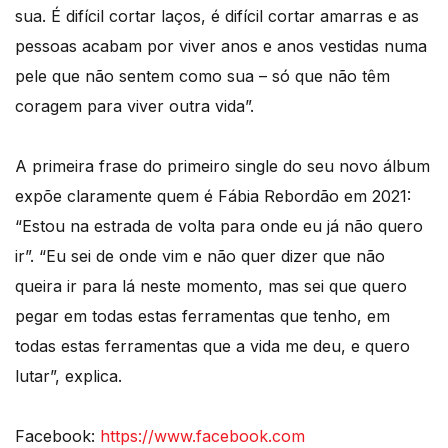
sua. É difícil cortar laços, é difícil cortar amarras e as
pessoas acabam por viver anos e anos vestidas numa
pele que não sentem como sua – só que não têm
coragem para viver outra vida”.
A primeira frase do primeiro single do seu novo álbum
expõe claramente quem é Fábia Rebordão em 2021:
“Estou na estrada de volta para onde eu já não quero
ir”. “Eu sei de onde vim e não quer dizer que não
queira ir para lá neste momento, mas sei que quero
pegar em todas estas ferramentas que tenho, em
todas estas ferramentas que a vida me deu, e quero
lutar”, explica.
Facebook:
https://www.facebook.com