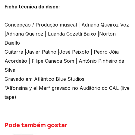
Ficha técnica do disco:
Concepção / Produção musical | Adriana Queiroz Voz
|Adriana Queiroz | Luanda Cozetti Baixo |Norton
Daiello
Guitarra |Javier Patino |José Peixoto | Pedro Jóia
Acordeão | Filipe Caneca Som | António Pinheiro da
Silva
Gravado em Atlântico Blue Studios
“Alfonsina y el Mar” gravado no Auditório do CAL (live
tape)
Pode também gostar