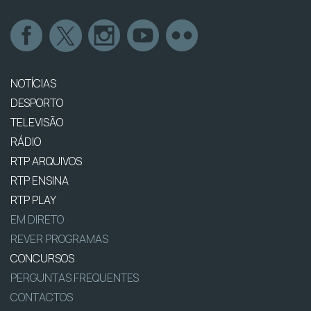
NOTÍCIAS
DESPORTO
TELEVISÃO
RÁDIO
RTP ARQUIVOS
RTP ENSINA
RTP PLAY
EM DIRETO
REVER PROGRAMAS
CONCURSOS
PERGUNTAS FREQUENTES
CONTACTOS