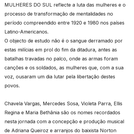
MULHERES DO SUL reflecte a luta das mulheres e o
processo de transformação de mentalidades no
período compreendido entre 1920 e 1980 nos países
Latino-Americanos.
O objecto de estudo não é o sangue derramado por
estas milícias em prol do fim da ditadura, antes as
batalhas travadas no palco, onde as armas foram
canções e os soldados, as mulheres que, com a sua
voz, ousaram um dia lutar pela libertação destes
povos.
Chavela Vargas, Mercedes Sosa, Violeta Parra, Ellis
Regina e Maria Bethânia são os nomes recordados
nesta jornada com a concepção e produção musical
de Adriana Queiroz e arranjos do baixista Norton