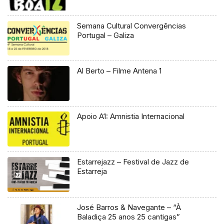
Semana Cultural Convergências
Portugal – Galiza
Al Berto – Filme Antena 1
Apoio A1: Amnistia Internacional
Estarrejazz – Festival de Jazz de
Estarreja
José Barros & Navegante – “À
Baladiça 25 anos 25 cantigas”