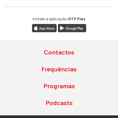
Instale a aplicação
RTP Play
Contactos
Frequências
Programas
Podcasts