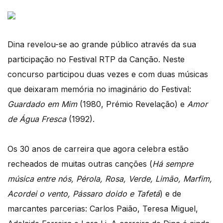
Dina revelou-se ao grande público através da sua
participação no Festival RTP da Canção. Neste
concurso participou duas vezes e com duas músicas
que deixaram memória no imaginário do Festival:
Guardado em Mim
(1980, Prémio Revelação) e
Amor
de Água Fresca
(1992).
Os 30 anos de carreira que agora celebra estão
recheados de muitas outras canções (
Há sempre
música entre nós, Pérola, Rosa, Verde, Limão, Marfim,
Acordei o vento, Pássaro doido e Tafetá
) e de
marcantes parcerias: Carlos Paião, Teresa Miguel,