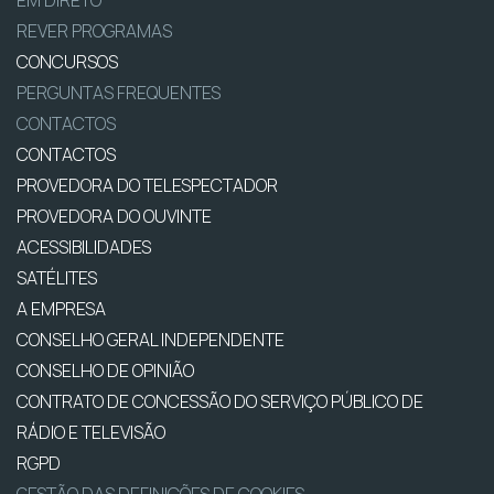
REVER PROGRAMAS
CONCURSOS
PERGUNTAS FREQUENTES
CONTACTOS
CONTACTOS
PROVEDORA DO TELESPECTADOR
PROVEDORA DO OUVINTE
ACESSIBILIDADES
SATÉLITES
A EMPRESA
CONSELHO GERAL INDEPENDENTE
CONSELHO DE OPINIÃO
CONTRATO DE CONCESSÃO DO SERVIÇO PÚBLICO DE
RÁDIO E TELEVISÃO
RGPD
GESTÃO DAS DEFINIÇÕES DE COOKIES