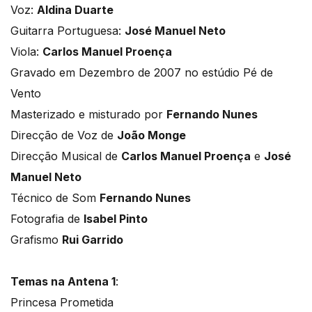
Voz:
Aldina Duarte
Guitarra Portuguesa:
José Manuel Neto
Viola:
Carlos Manuel Proença
Gravado em Dezembro de 2007 no estúdio Pé de
Vento
Masterizado e misturado por
Fernando Nunes
Direcção de Voz de
João Monge
Direcção Musical de
Carlos Manuel Proença
e
José
Manuel Neto
Técnico de Som
Fernando Nunes
Fotografia de
Isabel Pinto
Grafismo
Rui Garrido
Temas na Antena 1
:
Princesa Prometida