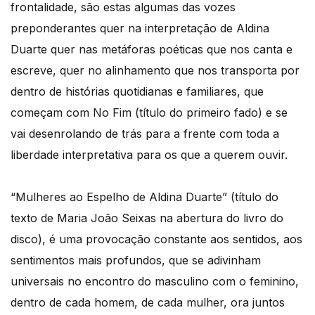
frontalidade, são estas algumas das vozes
preponderantes quer na interpretação de Aldina
Duarte quer nas metáforas poéticas que nos canta e
escreve, quer no alinhamento que nos transporta por
dentro de histórias quotidianas e familiares, que
começam com No Fim (título do primeiro fado) e se
vai desenrolando de trás para a frente com toda a
liberdade interpretativa para os que a querem ouvir.
“Mulheres ao Espelho de Aldina Duarte” (título do
texto de Maria João Seixas na abertura do livro do
disco), é uma provocação constante aos sentidos, aos
sentimentos mais profundos, que se adivinham
universais no encontro do masculino com o feminino,
dentro de cada homem, de cada mulher, ora juntos