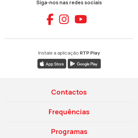
Siga-nos nas redes sociais
Aceder ao Faceb
Aceder ao Ins
Aceder ao
Instale a aplicação
RTP Play
Contactos
Frequências
Programas