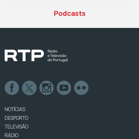
Podcasts
NOTÍCIAS
DESPORTO
TELEVISÃO
RÁDIO