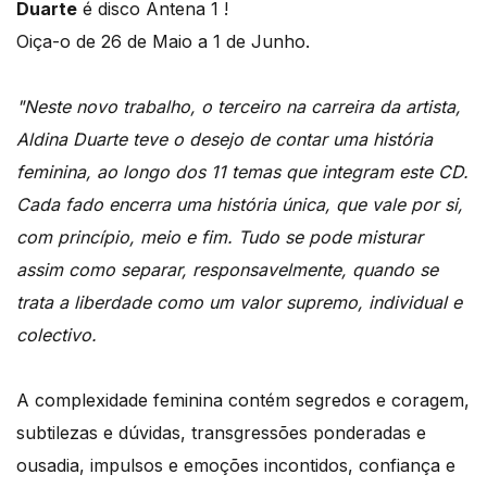
Duarte
é disco Antena 1 !
Oiça-o de 26 de Maio a 1 de Junho.
"Neste novo trabalho, o terceiro na carreira da artista,
Aldina Duarte teve o desejo de contar uma história
feminina, ao longo dos 11 temas que integram este CD.
Cada fado encerra uma história única, que vale por si,
com princípio, meio e fim. Tudo se pode misturar
assim como separar, responsavelmente, quando se
trata a liberdade como um valor supremo, individual e
colectivo.
A complexidade feminina contém segredos e coragem,
subtilezas e dúvidas, transgressões ponderadas e
ousadia, impulsos e emoções incontidos, confiança e