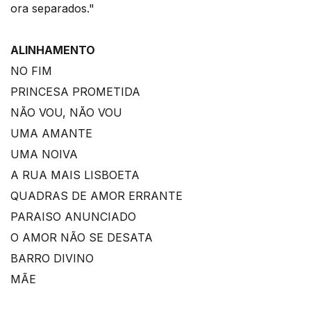
ora separados."
ALINHAMENTO
NO FIM
PRINCESA PROMETIDA
NÃO VOU, NÃO VOU
UMA AMANTE
UMA NOIVA
A RUA MAIS LISBOETA
QUADRAS DE AMOR ERRANTE
PARAISO ANUNCIADO
O AMOR NÃO SE DESATA
BARRO DIVINO
MÃE