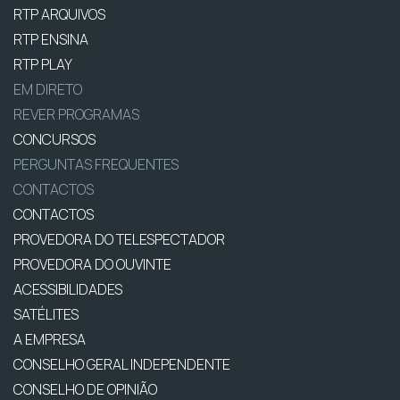
RTP ARQUIVOS
RTP ENSINA
RTP PLAY
EM DIRETO
REVER PROGRAMAS
CONCURSOS
PERGUNTAS FREQUENTES
CONTACTOS
CONTACTOS
PROVEDORA DO TELESPECTADOR
PROVEDORA DO OUVINTE
ACESSIBILIDADES
SATÉLITES
A EMPRESA
CONSELHO GERAL INDEPENDENTE
CONSELHO DE OPINIÃO