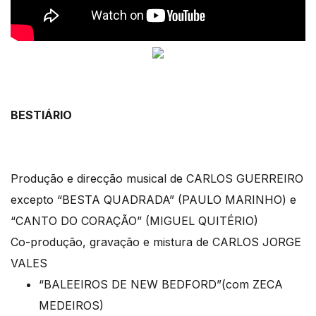
BESTIÁRIO
Produção e direcção musical de CARLOS GUERREIRO
excepto “BESTA QUADRADA” (PAULO MARINHO) e
“CANTO DO CORAÇÃO” (MIGUEL QUITÉRIO)
Co-produção, gravação e mistura de CARLOS JORGE
VALES
“BALEEIROS DE NEW BEDFORD”(com ZECA
MEDEIROS)