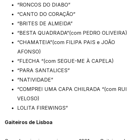
“RONCOS DO DIABO”
“CANTO DO CORAÇÃO”
“BRITES DE ALMEIDA”
“BESTA QUADRADA”(com PEDRO OLIVEIRA)
“CHAMATEIA”(com FILIPA PAIS e JOÃO
AFONSO)
“FLECHA “(com SEGUE-ME À CAPELA)
“PARA SANTALICES”
“NATIVIDADE”
“COMPREI UMA CAPA CHILRADA “(com RUI
VELOSO)
LOLITA FIREWINGS”
Gaiteiros de Lisboa