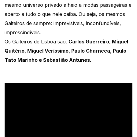
mesmo universo privado alheio a modas passageiras e
aberto a tudo o que nele caiba. Ou seja, os mesmos
Gaiteiros de sempre: imprevisíveis, inconfundíveis,
imprescindíveis.
Os Gaiteiros de Lisboa são:
Carlos Guerreiro, Miguel
Quitério, Miguel Veríssimo, Paulo Charneca, Paulo
Tato Marinho e Sebastião Antunes
.