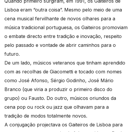
Quando primeiro surgiram, em 1991, os Gaiteiros de
Lisboa eram “outra coisa”. Mesmo pelo meio de uma
cena musical fervilhante de novos olhares para a
música tradicional portuguesa, os Gaiteiros promoviam
o embate directo entre tradição e inovação, respeito
pelo passado e vontade de abrir caminhos para o
futuro.
De um lado, músicos veteranos que tinham aprendido
com as recolhas de Giacometti e tocado com nomes
como José Afonso, Sérgio Godinho, José Mário
Branco (que viria a produzir o primeiro disco do
grupo) ou Fausto. Do outro, músicos oriundos da
cena pop ou rock ou jazz que olhavam para a
tradição de modos totalmente novos.
A conjugação projectava os Gaiteiros de Lisboa para