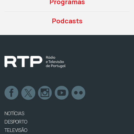
Programas
Podcasts
NOTÍCIAS
DESPORTO
TELEVISÃO