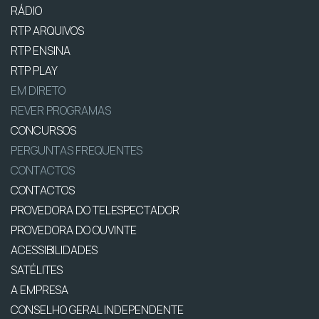
RÁDIO
RTP ARQUIVOS
RTP ENSINA
RTP PLAY
EM DIRETO
REVER PROGRAMAS
CONCURSOS
PERGUNTAS FREQUENTES
CONTACTOS
CONTACTOS
PROVEDORA DO TELESPECTADOR
PROVEDORA DO OUVINTE
ACESSIBILIDADES
SATÉLITES
A EMPRESA
CONSELHO GERAL INDEPENDENTE