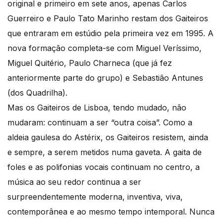
original e primeiro em sete anos, apenas Carlos
Guerreiro e Paulo Tato Marinho restam dos Gaiteiros
que entraram em estúdio pela primeira vez em 1995. A
nova formação completa-se com Miguel Veríssimo,
Miguel Quitério, Paulo Charneca (que já fez
anteriormente parte do grupo) e Sebastião Antunes
(dos Quadrilha).
Mas os Gaiteiros de Lisboa, tendo mudado, não
mudaram: continuam a ser “outra coisa”. Como a
aldeia gaulesa do Astérix, os Gaiteiros resistem, ainda
e sempre, a serem metidos numa gaveta. A gaita de
foles e as polifonias vocais continuam no centro, a
música ao seu redor continua a ser
surpreendentemente moderna, inventiva, viva,
contemporânea e ao mesmo tempo intemporal. Nunca