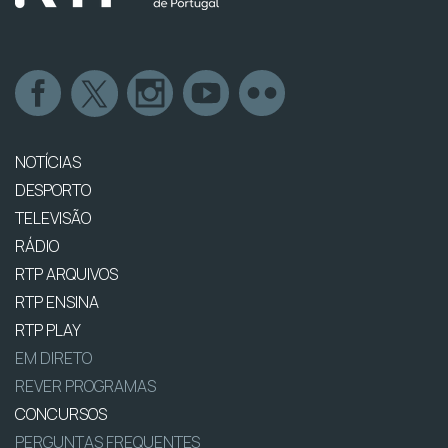
NOTÍCIAS
DESPORTO
TELEVISÃO
RÁDIO
RTP ARQUIVOS
RTP ENSINA
RTP PLAY
EM DIRETO
REVER PROGRAMAS
CONCURSOS
PERGUNTAS FREQUENTES