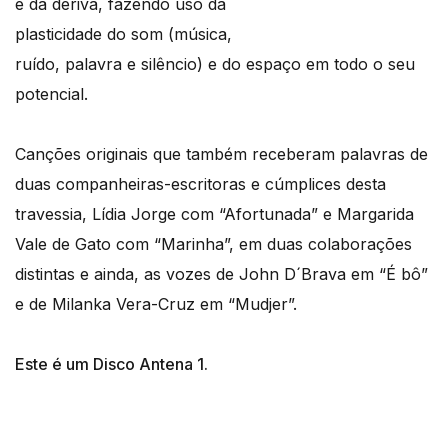
e da deriva, fazendo uso da
plasticidade do som (música,
ruído, palavra e silêncio) e do espaço em todo o seu
potencial.
Canções originais que também receberam palavras de
duas companheiras-escritoras e cúmplices desta
travessia, Lídia Jorge com “Afortunada” e Margarida
Vale de Gato com “Marinha”, em duas colaborações
distintas e ainda, as vozes de John D´Brava em “É bô”
e de Milanka Vera-Cruz em “Mudjer”.
Este é um Disco Antena 1.