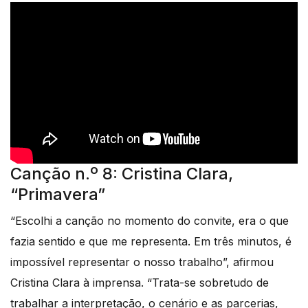
Canção n.º 8: Cristina Clara,
“Primavera”
“Escolhi a canção no momento do convite, era o que
fazia sentido e que me representa. Em três minutos, é
impossível representar o nosso trabalho”, afirmou
Cristina Clara à imprensa. “Trata-se sobretudo de
trabalhar a interpretação, o cenário e as parcerias,