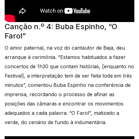
Canção n.º 4: Buba Espinho, “O
Farol”
O amor paternal, na voz do cantautor de Beja, deu
arranque à cerimónia. “Estamos habituados a fazer
concertos de 1h30 que contam histórias, [enquanto no
Festival], a interpretação tem de ser feita toda em três
minutos”, comentou Buba Espinho na conferência de
imprensa, recordando o processo de afinar as
posições das câmaras e encontrar os movimentos
adequados a cada palavra. “O Farol”, matizado a
verde, do cenário de fundo à indumentária.