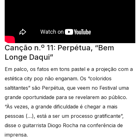
Canção n.º 11: Perpétua, “Bem
Longe Daqui”
Em palco, os fatos em tons pastel e a projeção com a
estética city pop não enganam. Os “coloridos
saltitantes” são Perpétua, que veem no Festival uma
grande oportunidade para se revelarem ao público.
“Às vezes, a grande dificuldade é chegar a mais
pessoas (…), está a ser um processo gratificante”,
disse o guitarrista Diogo Rocha na conferência de
imprensa.