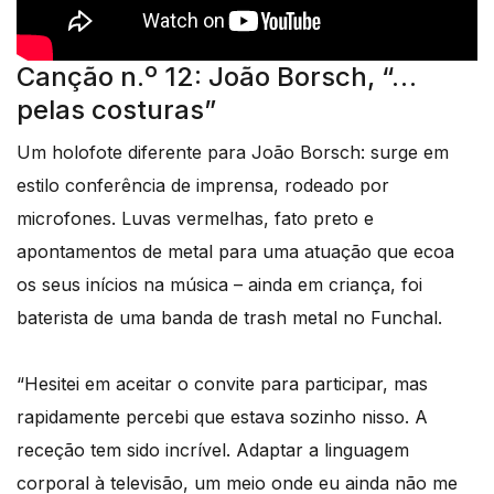
Canção n.º 12: João Borsch, “…
pelas costuras”
Um holofote diferente para João Borsch: surge em
estilo conferência de imprensa, rodeado por
microfones. Luvas vermelhas, fato preto e
apontamentos de metal para uma atuação que ecoa
os seus inícios na música – ainda em criança, foi
baterista de uma banda de trash metal no Funchal.
“Hesitei em aceitar o convite para participar, mas
rapidamente percebi que estava sozinho nisso. A
receção tem sido incrível. Adaptar a linguagem
corporal à televisão, um meio onde eu ainda não me