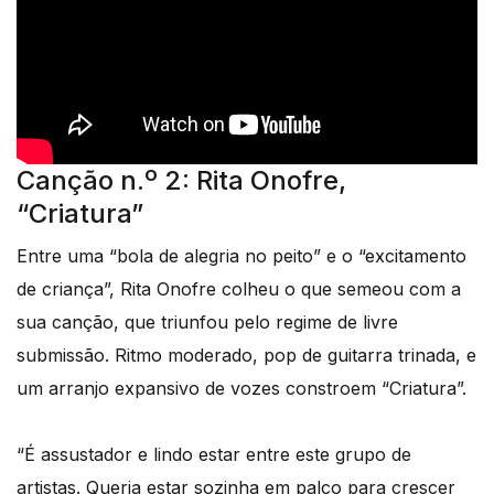
Canção n.º 2: Rita Onofre,
“Criatura”
Entre uma “bola de alegria no peito” e o “excitamento
de criança”, Rita Onofre colheu o que semeou com a
sua canção, que triunfou pelo regime de livre
submissão. Ritmo moderado, pop de guitarra trinada, e
um arranjo expansivo de vozes constroem “Criatura”.
“É assustador e lindo estar entre este grupo de
artistas. Queria estar sozinha em palco para crescer