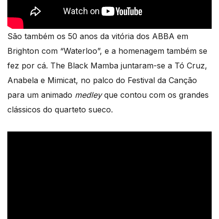
São também os 50 anos da vitória dos ABBA em
Brighton com “Waterloo”, e a homenagem também se
fez por cá. The Black Mamba juntaram-se a Tó Cruz,
Anabela e Mimicat, no palco do Festival da Canção
para um animado
medley
que contou com os grandes
clássicos do quarteto sueco.