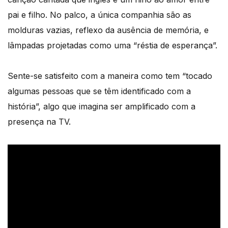
pai e filho. No palco, a única companhia são as
molduras vazias, reflexo da ausência de memória, e
lâmpadas projetadas como uma “réstia de esperança”.
Sente-se satisfeito com a maneira como tem “tocado
algumas pessoas que se têm identificado com a
história”, algo que imagina ser amplificado com a
presença na TV.