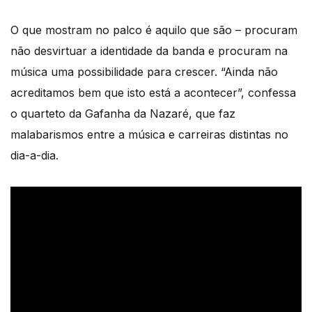
O que mostram no palco é aquilo que são – procuram
não desvirtuar a identidade da banda e procuram na
música uma possibilidade para crescer. “Ainda não
acreditamos bem que isto está a acontecer”, confessa
o quarteto da Gafanha da Nazaré, que faz
malabarismos entre a música e carreiras distintas no
dia-a-dia.