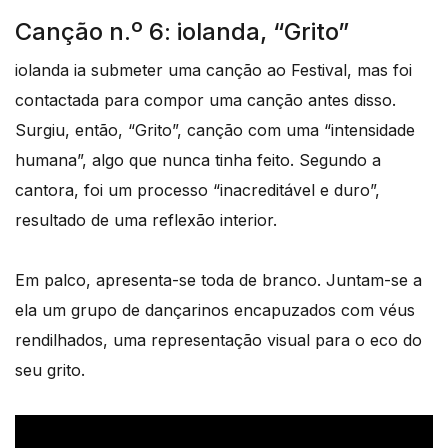
Canção n.º 6: iolanda, “Grito”
iolanda ia submeter uma canção ao Festival, mas foi
contactada para compor uma canção antes disso.
Surgiu, então, “Grito”, canção com uma “intensidade
humana”, algo que nunca tinha feito. Segundo a
cantora, foi um processo “inacreditável e duro”,
resultado de uma reflexão interior.
Em palco, apresenta-se toda de branco. Juntam-se a
ela um grupo de dançarinos encapuzados com véus
rendilhados, uma representação visual para o eco do
seu grito.