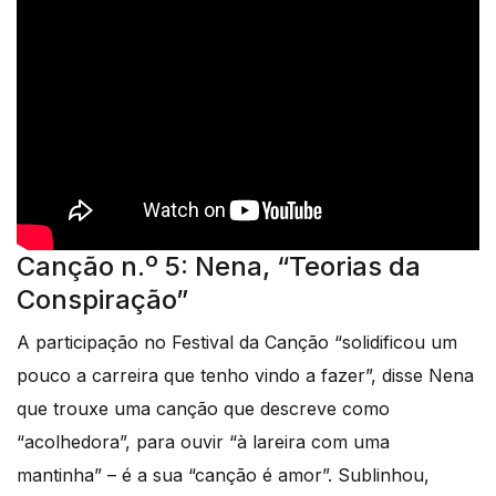
Canção n.º 5: Nena, “Teorias da
Conspiração”
A participação no Festival da Canção “solidificou um
pouco a carreira que tenho vindo a fazer”, disse Nena
que trouxe uma canção que descreve como
“acolhedora”, para ouvir “à lareira com uma
mantinha” – é a sua “canção é amor”. Sublinhou,