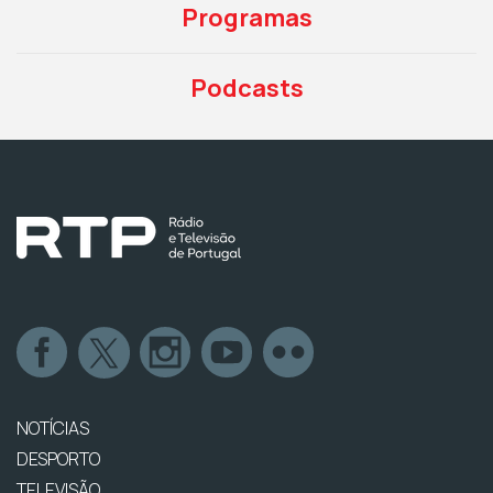
Programas
Podcasts
NOTÍCIAS
DESPORTO
TELEVISÃO