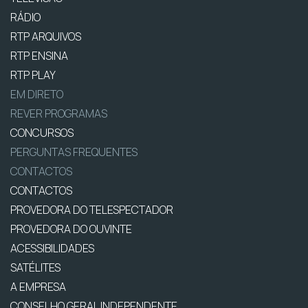
RÁDIO
RTP ARQUIVOS
RTP ENSINA
RTP PLAY
EM DIRETO
REVER PROGRAMAS
CONCURSOS
PERGUNTAS FREQUENTES
CONTACTOS
CONTACTOS
PROVEDORA DO TELESPECTADOR
PROVEDORA DO OUVINTE
ACESSIBILIDADES
SATÉLITES
A EMPRESA
CONSELHO GERAL INDEPENDENTE