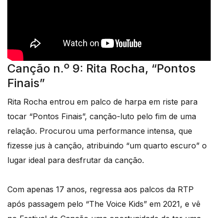
Canção n.º 9: Rita Rocha, “Pontos
Finais”
Rita Rocha entrou em palco de harpa em riste para
tocar “Pontos Finais”, canção-luto pelo fim de uma
relação. Procurou uma performance intensa, que
fizesse jus à canção, atribuindo “um quarto escuro” o
lugar ideal para desfrutar da canção.
Com apenas 17 anos, regressa aos palcos da RTP
após passagem pelo “The Voice Kids” em 2021, e vê