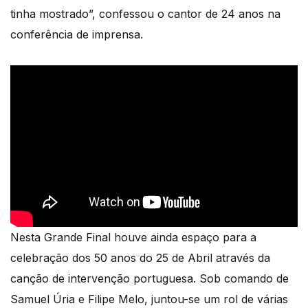
tinha mostrado”, confessou o cantor de 24 anos na
conferência de imprensa.
Nesta Grande Final houve ainda espaço para a
celebração dos 50 anos do 25 de Abril através da
canção de intervenção portuguesa. Sob comando de
Samuel Úria e Filipe Melo, juntou-se um rol de várias