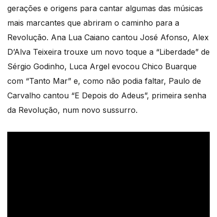
gerações e origens para cantar algumas das músicas
mais marcantes que abriram o caminho para a
Revolução. Ana Lua Caiano cantou José Afonso, Alex
D’Alva Teixeira trouxe um novo toque a “Liberdade” de
Sérgio Godinho, Luca Argel evocou Chico Buarque
com “Tanto Mar” e, como não podia faltar, Paulo de
Carvalho cantou “E Depois do Adeus”, primeira senha
da Revolução, num novo sussurro.