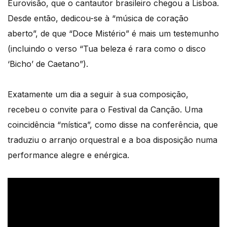
Eurovisão, que o cantautor brasileiro chegou a Lisboa.
Desde então, dedicou-se à “música de coração
aberto”, de que “Doce Mistério” é mais um testemunho
(incluindo o verso “Tua beleza é rara como o disco
‘Bicho’ de Caetano”).
Exatamente um dia a seguir à sua composição,
recebeu o convite para o Festival da Canção. Uma
coincidência “mística”, como disse na conferência, que
traduziu o arranjo orquestral e a boa disposição numa
performance alegre e enérgica.