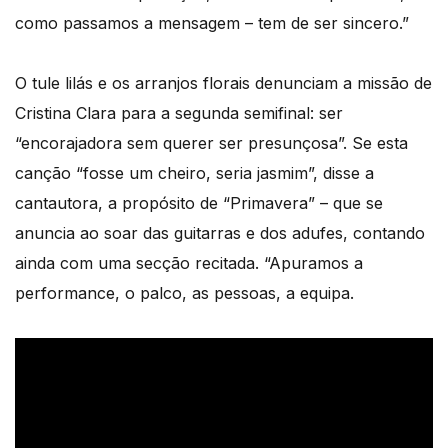
como passamos a mensagem – tem de ser sincero.”
O tule lilás e os arranjos florais denunciam a missão de
Cristina Clara para a segunda semifinal: ser
“encorajadora sem querer ser presunçosa”. Se esta
canção “fosse um cheiro, seria jasmim”, disse a
cantautora, a propósito de “Primavera” – que se
anuncia ao soar das guitarras e dos adufes, contando
ainda com uma secção recitada. “Apuramos a
performance, o palco, as pessoas, a equipa.