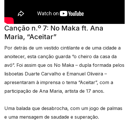
Canção n.º 7: No Maka ft. Ana
Maria, “Aceitar”
Por detrás de um vestido cintilante e de uma cidade a
anoitecer, esta canção guarda “o cheiro da casa da
avó”. Foi assim que os No Maka – dupla formada pelos
lisboetas Duarte Carvalho e Emanuel Oliveira –
apresentaram à imprensa o tema “Aceitar”, com a
participação de Ana Maria, artista de 17 anos.
Uma balada que desabrocha, com um jogo de palmas
e uma mensagem de saudade e superação.