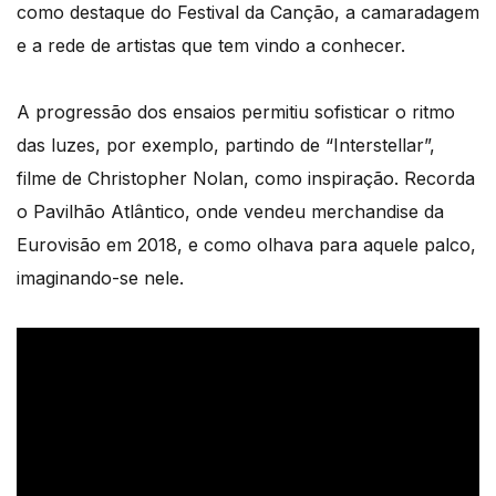
como destaque do Festival da Canção, a camaradagem
e a rede de artistas que tem vindo a conhecer.
A progressão dos ensaios permitiu sofisticar o ritmo
das luzes, por exemplo, partindo de “Interstellar”,
filme de Christopher Nolan, como inspiração. Recorda
o Pavilhão Atlântico, onde vendeu merchandise da
Eurovisão em 2018, e como olhava para aquele palco,
imaginando-se nele.