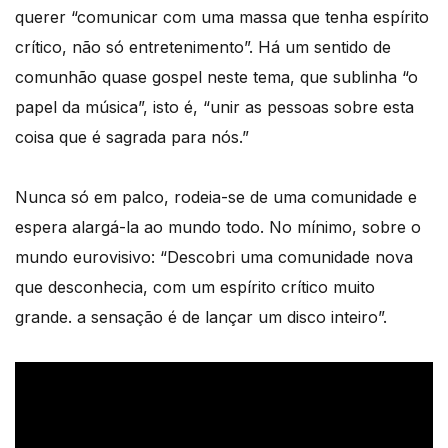
querer “comunicar com uma massa que tenha espírito
crítico, não só entretenimento”. Há um sentido de
comunhão quase gospel neste tema, que sublinha “o
papel da música”, isto é, “unir as pessoas sobre esta
coisa que é sagrada para nós.”
Nunca só em palco, rodeia-se de uma comunidade e
espera alargá-la ao mundo todo. No mínimo, sobre o
mundo eurovisivo: “Descobri uma comunidade nova
que desconhecia, com um espírito crítico muito
grande. a sensação é de lançar um disco inteiro”.