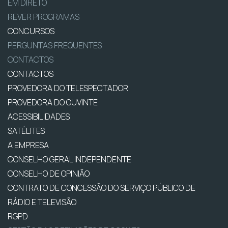
EM DIRETO
REVER PROGRAMAS
CONCURSOS
PERGUNTAS FREQUENTES
CONTACTOS
CONTACTOS
PROVEDORA DO TELESPECTADOR
PROVEDORA DO OUVINTE
ACESSIBILIDADES
SATÉLITES
A EMPRESA
CONSELHO GERAL INDEPENDENTE
CONSELHO DE OPINIÃO
CONTRATO DE CONCESSÃO DO SERVIÇO PÚBLICO DE
RÁDIO E TELEVISÃO
RGPD