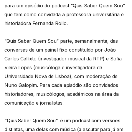
para um episódio do podcast “Quis Saber Quem Sou”
que tem como convidada a professora universitária e
historiadora Fernanda Rollo.
“Quis Saber Quem Sou” parte, semanalmente, das
conversas de um painel fixo constituído por João
Carlos Callixto (investigador musical da RTP) e Sofia
Vieira Lopes (musicóloga e investigadora da
Universidade Nova de Lisboa), com moderação de
Nuno Galopim. Para cada episódio são convidados
historiadores, musicólogos, académicos na área da
comunicação e jornalistas.
“Quis Saber Quem Sou”, é um podcast com versões
distintas, uma delas com música (a escutar para já em