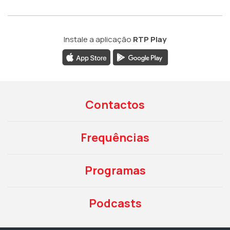
Instale a aplicação
RTP Play
Contactos
Frequências
Programas
Podcasts