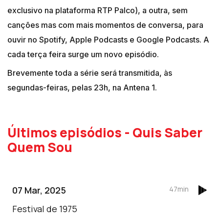
exclusivo na plataforma RTP Palco), a outra, sem
canções mas com mais momentos de conversa, para
ouvir no Spotify, Apple Podcasts e Google Podcasts. A
cada terça feira surge um novo episódio.
Brevemente toda a série será transmitida, às
segundas-feiras, pelas 23h, na Antena 1.
Últimos episódios - Quis Saber
Quem Sou
07 Mar, 2025
47min
Festival de 1975