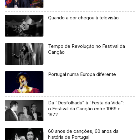
Quando a cor chegou à televisão
Tempo de Revolução no Festival da
Canção
Portugal numa Europa diferente
Da “Desfolhada” à “Festa da Vida”:
o Festival da Canção entre 1969 e
1972
60 anos de canções, 60 anos da
história de Portugal