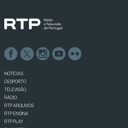
NOTÍCIAS
DESPORTO
TELEVISÃO
RÁDIO
RTP ARQUIVOS
RTP ENSINA
RTP PLAY