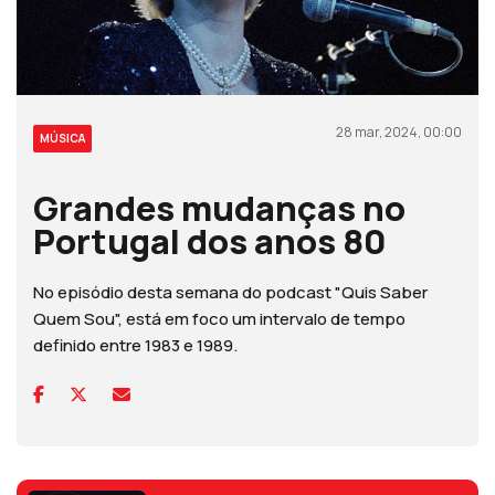
28 mar, 2024, 00:00
MÚSICA
Grandes mudanças no
Portugal dos anos 80
No episódio desta semana do podcast "Quis Saber
Quem Sou", está em foco um intervalo de tempo
definido entre 1983 e 1989.