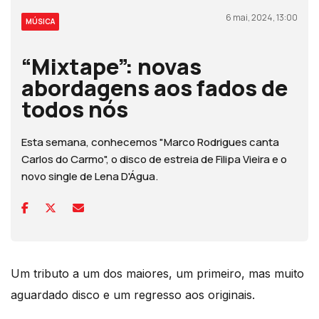
6 mai, 2024, 13:00
MÚSICA
“Mixtape”: novas
abordagens aos fados de
todos nós
Esta semana, conhecemos "Marco Rodrigues canta
Carlos do Carmo", o disco de estreia de Filipa Vieira e o
novo single de Lena D'Água.
Um tributo a um dos maiores, um primeiro, mas muito
aguardado disco e um regresso aos originais.