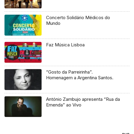
Concerto Solidário Médicos do
Mundo
Faz Música Lisboa
“Gosto da Parreirinha”.
Homenagem a Argentina Santos.
António Zambujo apresenta “Rua da
Emenda” ao Vivo