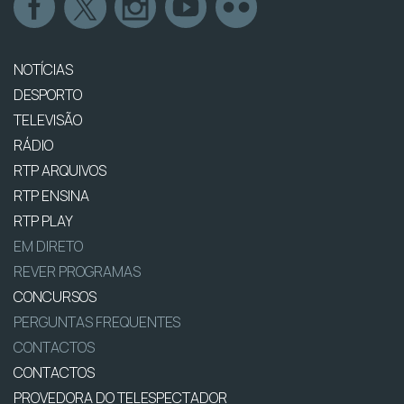
NOTÍCIAS
DESPORTO
TELEVISÃO
RÁDIO
RTP ARQUIVOS
RTP ENSINA
RTP PLAY
EM DIRETO
REVER PROGRAMAS
CONCURSOS
PERGUNTAS FREQUENTES
CONTACTOS
CONTACTOS
PROVEDORA DO TELESPECTADOR