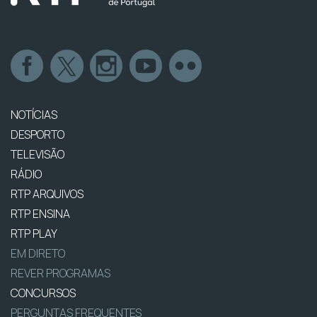
NOTÍCIAS
DESPORTO
TELEVISÃO
RÁDIO
RTP ARQUIVOS
RTP ENSINA
RTP PLAY
EM DIRETO
REVER PROGRAMAS
CONCURSOS
PERGUNTAS FREQUENTES