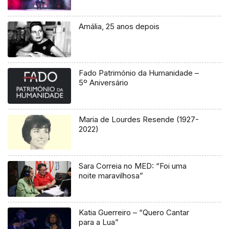
Amália, 25 anos depois
Fado Património da Humanidade –
5º Aniversário
Maria de Lourdes Resende (1927-
2022)
Sara Correia no MED: “Foi uma
noite maravilhosa”
Katia Guerreiro – “Quero Cantar
para a Lua”