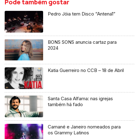
Pode também gostar
Pedro Jóia tem Disco “Antena1”
BONS SONS anuncia cartaz para
2024
Katia Guerreiro no CCB – 18 de Abril
Santa Casa Alfama: nas igrejas
também há fado
Camané e Janeiro nomeados para
os Grammy Latinos