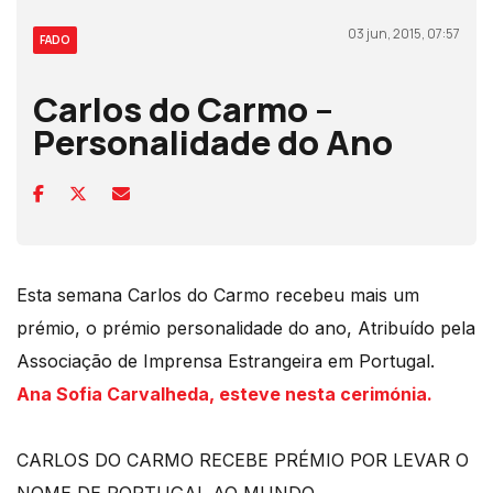
03 jun, 2015, 07:57
FADO
Carlos do Carmo –
Personalidade do Ano
Esta semana Carlos do Carmo recebeu mais um
prémio, o prémio personalidade do ano, Atribuído pela
Associação de Imprensa Estrangeira em Portugal.
Ana Sofia Carvalheda, esteve nesta cerimónia.
CARLOS DO CARMO RECEBE PRÉMIO POR LEVAR O