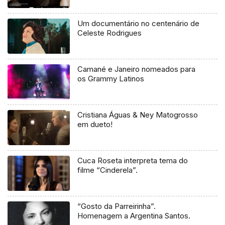
Um documentário no centenário de
Celeste Rodrigues
Camané e Janeiro nomeados para
os Grammy Latinos
Cristiana Águas & Ney Matogrosso
em dueto!
Cuca Roseta interpreta tema do
filme “Cinderela”.
“Gosto da Parreirinha”.
Homenagem a Argentina Santos.