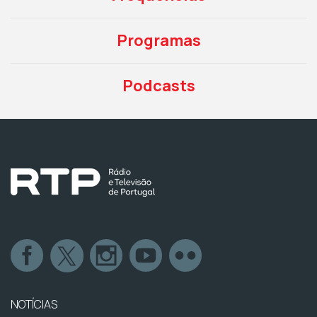
Programas
Podcasts
NOTÍCIAS