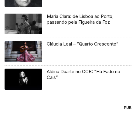
Maria Clara: de Lisboa ao Porto,
passando pela Figueira da Foz
Cláudia Leal – “Quarto Crescente”
Aldina Duarte no CCB: “Há Fado no
Cais”
PUB