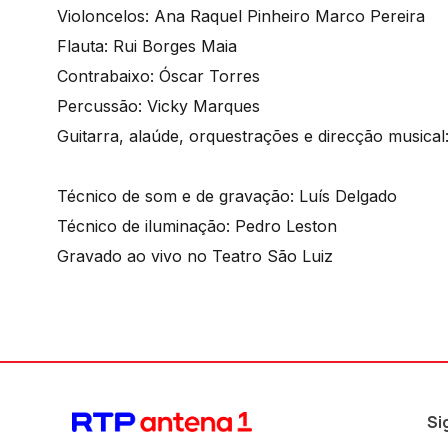
Violoncelos: Ana Raquel Pinheiro Marco Pereira
Flauta: Rui Borges Maia
Contrabaixo: Óscar Torres
Percussão: Vicky Marques
Guitarra, alaúde, orquestrações e direcção musical
Técnico de som e de gravação: Luís Delgado
Técnico de iluminação: Pedro Leston
Gravado ao vivo no Teatro São Luiz
Si