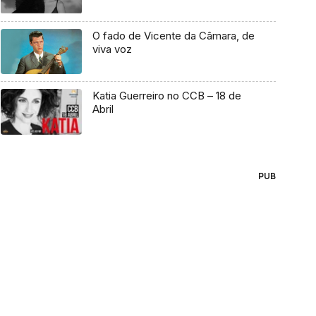
O fado de Vicente da Câmara, de
viva voz
Katia Guerreiro no CCB – 18 de
Abril
PUB