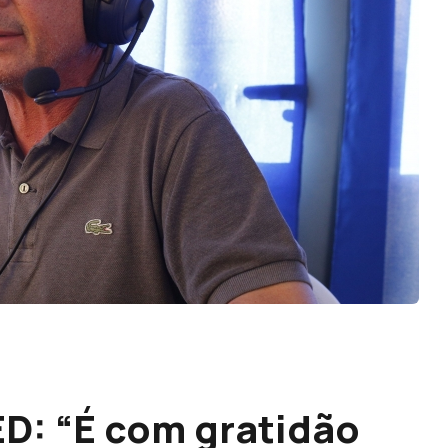
D: “É com gratidão