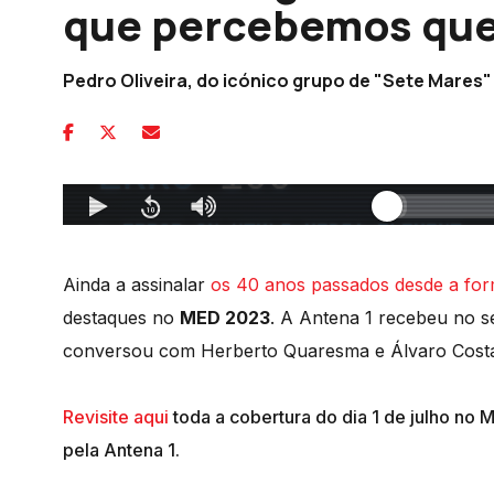
que percebemos que 
Pedro Oliveira, do icónico grupo de "Sete Mares"
Ainda a assinalar
os 40 anos passados desde a fo
destaques no
MED 2023
. A Antena 1 recebeu no se
conversou com Herberto Quaresma e Álvaro Costa 
Revisite aqui
toda a cobertura do dia 1 de julho no
pela Antena 1.