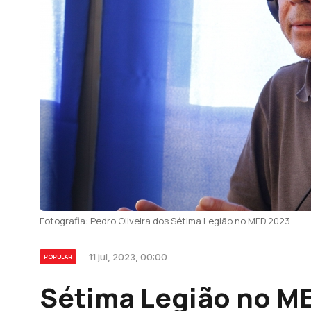
Fotografia: Pedro Oliveira dos Sétima Legião no MED 2023
11 jul, 2023, 00:00
POPULAR
Sétima Legião no ME