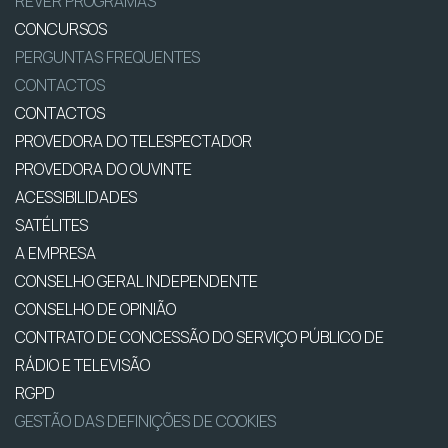
REVER PROGRAMAS
CONCURSOS
PERGUNTAS FREQUENTES
CONTACTOS
CONTACTOS
PROVEDORA DO TELESPECTADOR
PROVEDORA DO OUVINTE
ACESSIBILIDADES
SATÉLITES
A EMPRESA
CONSELHO GERAL INDEPENDENTE
CONSELHO DE OPINIÃO
CONTRATO DE CONCESSÃO DO SERVIÇO PÚBLICO DE
RÁDIO E TELEVISÃO
RGPD
GESTÃO DAS DEFINIÇÕES DE COOKIES