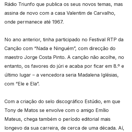
Rádio Triunfo que publica os seus novos temas, mas
assina de novo com a casa Valentim de Carvalho,
onde permanece até 1967.
No ano anterior, tinha participado no Festival RTP da
Canção com “Nada e Ninguém”, com direcção do
maestro Jorge Costa Pinto. A canção não acolhe, no
entanto, os favores do júri e acaba por ficar em 8.º e
último lugar – a vencedora seria Madalena Iglésias,
com “Ele e Ela”.
Com a criação do selo discográfico Estúdio, em que
Tony de Matos se envolve com o amigo Emílio
Mateus, chega também o período editorial mais
longevo da sua carreira, de cerca de uma década. Aí,