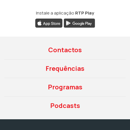
Instale a aplicação
RTP Play
Contactos
Frequências
Programas
Podcasts