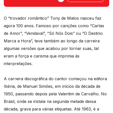
O “trovador romântico” Tony de Matos nasceu faz
agora 100 anos. Famoso por canções como “Cartas
de Amor”, “Vendaval”, “Só Nós Dois” ou “O Destino
Marca a Hora”, teve também ao longo da carreira
algumas versões que acabou por tornar suas, tal
eram a força e carisma que imprimia às
interpretações.
A carreira discográfica do cantor começou na editora
Ibéria, de Manuel Simões, em inícios da década de
1950, passando depois pela Valentim de Carvalho. No
Brasil, onde se instala na segunda metade dessa
década, grava para várias etiquetas. Até 1963, é a