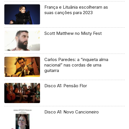
França e Lituânia escolheram as
suas canções para 2023
Scott Matthew no Misty Fest
Carlos Paredes: a “inquieta alma
nacional” nas cordas de uma
guitarra
Disco A1: Pensão Flor
Disco A1: Novo Cancioneiro