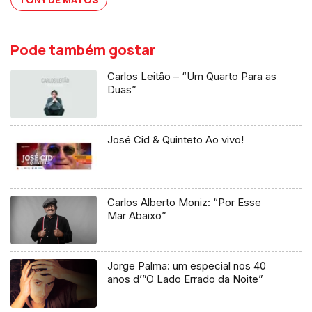
Pode também gostar
Carlos Leitão – “Um Quarto Para as
Duas”
José Cid & Quinteto Ao vivo!
Carlos Alberto Moniz: “Por Esse
Mar Abaixo”
Jorge Palma: um especial nos 40
anos d’”O Lado Errado da Noite”