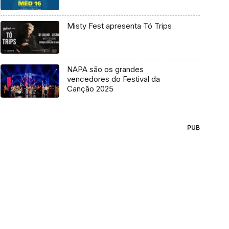
Misty Fest apresenta Tó Trips
NAPA são os grandes
vencedores do Festival da
Canção 2025
PUB