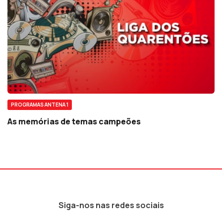
PROGRAMAS ANTENA 1
As memórias de temas campeões
Siga-nos nas redes sociais