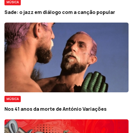
MÚSICA
Sade: o jazz em diálogo com a canção popular
MÚSICA
Nos 41 anos da morte de António Variações