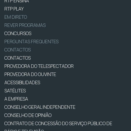
RTP ENSINA
RTP PLAY
EM DIRETO
REVER PROGRAMAS
CONCURSOS
PERGUNTAS FREQUENTES
CONTACTOS
CONTACTOS
PROVEDORA DO TELESPECTADOR
PROVEDORA DO OUVINTE
ACESSIBILIDADES
SATÉLITES
A EMPRESA
CONSELHO GERAL INDEPENDENTE
CONSELHO DE OPINIÃO
CONTRATO DE CONCESSÃO DO SERVIÇO PÚBLICO DE