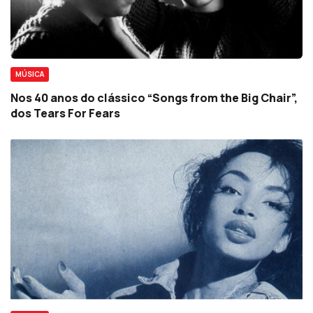
MÚSICA
Nos 40 anos do clássico “Songs from the Big Chair”,
dos Tears For Fears