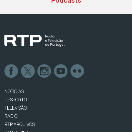
Podcasts
NOTÍCIAS
DESPORTO
TELEVISÃO
RÁDIO
RTP ARQUIVOS