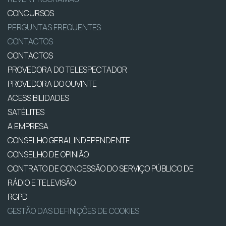
CONCURSOS
PERGUNTAS FREQUENTES
CONTACTOS
CONTACTOS
PROVEDORA DO TELESPECTADOR
PROVEDORA DO OUVINTE
ACESSIBILIDADES
SATÉLITES
A EMPRESA
CONSELHO GERAL INDEPENDENTE
CONSELHO DE OPINIÃO
CONTRATO DE CONCESSÃO DO SERVIÇO PÚBLICO DE
RÁDIO E TELEVISÃO
RGPD
GESTÃO DAS DEFINIÇÕES DE COOKIES