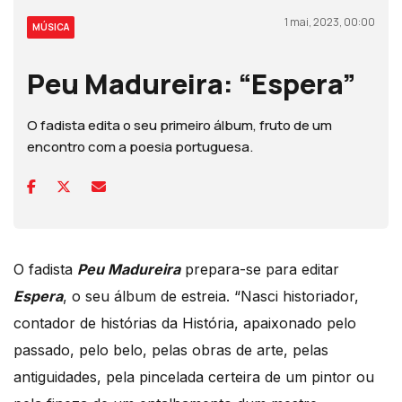
1 mai, 2023, 00:00
MÚSICA
Peu Madureira: “Espera”
O fadista edita o seu primeiro álbum, fruto de um
encontro com a poesia portuguesa.
O fadista
Peu Madureira
prepara-se para editar
Espera
, o seu álbum de estreia. “Nasci historiador,
contador de histórias da História, apaixonado pelo
passado, pelo belo, pelas obras de arte, pelas
antiguidades, pela pincelada certeira de um pintor ou