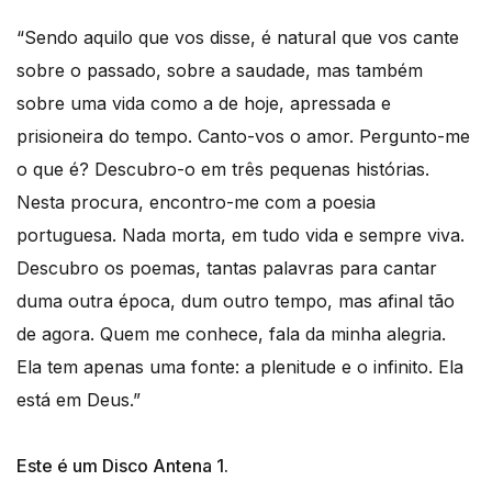
“Sendo aquilo que vos disse, é natural que vos cante
sobre o passado, sobre a saudade, mas também
sobre uma vida como a de hoje, apressada e
prisioneira do tempo. Canto-vos o amor. Pergunto-me
o que é? Descubro-o em três pequenas histórias.
Nesta procura, encontro-me com a poesia
portuguesa. Nada morta, em tudo vida e sempre viva.
Descubro os poemas, tantas palavras para cantar
duma outra época, dum outro tempo, mas afinal tão
de agora. Quem me conhece, fala da minha alegria.
Ela tem apenas uma fonte: a plenitude e o infinito. Ela
está em Deus.”
Este é um Disco Antena 1.