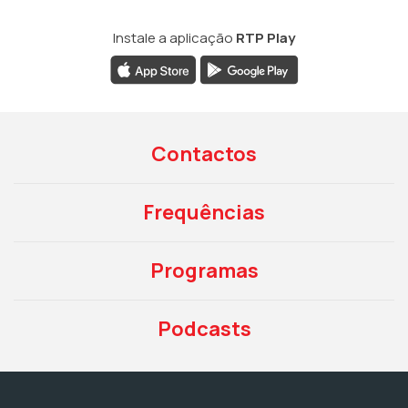
Instale a aplicação
RTP Play
Contactos
Frequências
Programas
Podcasts