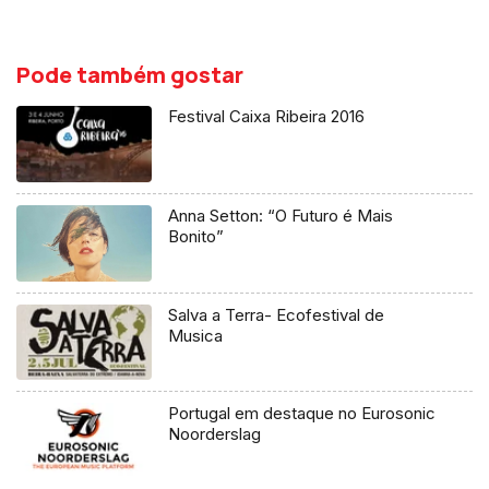
Pode também gostar
Festival Caixa Ribeira 2016
Anna Setton: “O Futuro é Mais
Bonito”
Salva a Terra- Ecofestival de
Musica
Portugal em destaque no Eurosonic
Noorderslag