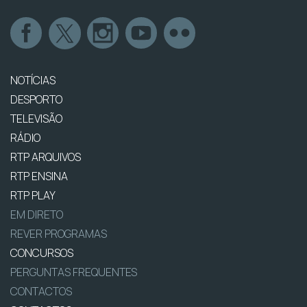
NOTÍCIAS
DESPORTO
TELEVISÃO
RÁDIO
RTP ARQUIVOS
RTP ENSINA
RTP PLAY
EM DIRETO
REVER PROGRAMAS
CONCURSOS
PERGUNTAS FREQUENTES
CONTACTOS