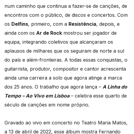
num caminho que continua a fazer-se de canções, de
encontros com o público, de discos e concertos. Com
os
Delfins
, primeiro, com a
Resistência
, depois, e
ainda com os
Ar de Rock
mostrou ser jogador de
equipa, integrando coletivos que alcançaram os
aplausos de milhares que os seguiram de norte a sul
do país e além-fronteiras. A todas essas conquistas, o
guitarrista, produtor, compositor e cantor acrescenta
ainda uma carreira a solo que agora atinge a marca
dos 25 anos. O trabalho que agora lança –
A Linha do
Tempo – Ao Vivo em Lisboa
– celebra esse quarto de
século de canções em nome próprio.
Gravado ao vivo em concerto no Teatro Maria Matos,
a 13 de abril de 2022, esse álbum mostra Fernando