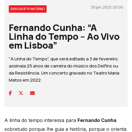
30 jan, 2023, 00:00
DISCOS RTP ANTENA 1
Fernando Cunha: “A
Linha do Tempo – Ao Vivo
em Lisboa”
"A Linha do Tempo", que será editado a 3 de fevereiro,
assinala 25 anos de carreira do músico dos Delfins ou
da Resistência. Um concerto gravado no Teatro Maria
Matos em 2022.
A linha do tempo interessa para
Fernando Cunha
sobretudo porque lhe guia a história, porque o orienta