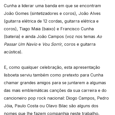
Cunha a liderar uma banda em que se encontram
João Gomes (sintetizadores e coros), João Alves
(guitarra elétrica de 12 cordas, guitarra elétrica e
coros), Tiago Maia (baixo) e Francisco Cunha
(bateria) e ainda João Campos (voz nos temas
Ao
Passar Um Navio
e
Vou Sorrir
, coros e guitarra
acústica).
E, como qualquer celebração, esta apresentação
lisboeta serviu também como pretexto para Cunha
chamar grandes amigos para se juntarem a algumas
das mais emblemáticas canções da sua carreira e do
cancioneiro pop rock nacional: Diogo Campos, Pedro
Jóia, Paulo Costa ou Olavo Bilac são alguns dos
nomes que lhe fazem companhia neste trabalho.