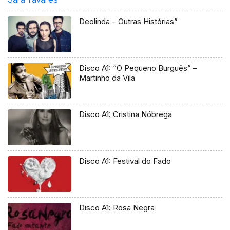
Deolinda – Outras Histórias”
Disco A1: “O Pequeno Burguês” –
Martinho da Vila
Disco A1: Cristina Nóbrega
Disco A1: Festival do Fado
Disco A1: Rosa Negra