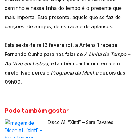
caminho e nessa linha do tempo é o presente que
mais importa. Este presente, aquele que se faz de
canções, de amigos, de estrada e de aplausos.
Esta sexta-feira (3 fevereiro), a Antena 1 recebe
Fernando Cunha para nos falar de
A Linha do Tempo –
Ao Vivo em Lisboa
, e também cantar um tema em
direto. Não perca o
Programa da Manhã
depois das
09h00.
Pode também gostar
Disco A1: “Xinti” – Sara Tavares