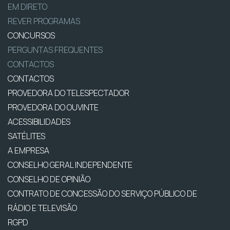
EM DIRETO
REVER PROGRAMAS
CONCURSOS
PERGUNTAS FREQUENTES
CONTACTOS
CONTACTOS
PROVEDORA DO TELESPECTADOR
PROVEDORA DO OUVINTE
ACESSIBILIDADES
SATÉLITES
A EMPRESA
CONSELHO GERAL INDEPENDENTE
CONSELHO DE OPINIÃO
CONTRATO DE CONCESSÃO DO SERVIÇO PÚBLICO DE
RÁDIO E TELEVISÃO
RGPD