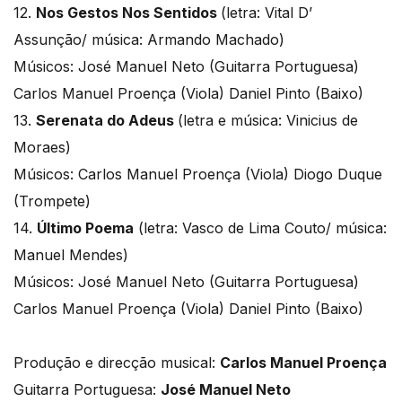
12.
Nos Gestos Nos Sentidos
(letra: Vital D’
Assunção/ música: Armando Machado)
Músicos: José Manuel Neto (Guitarra Portuguesa)
Carlos Manuel Proença (Viola) Daniel Pinto (Baixo)
13.
Serenata do Adeus
(letra e música: Vinicius de
Moraes)
Músicos: Carlos Manuel Proença (Viola) Diogo Duque
(Trompete)
14.
Último Poema
(letra: Vasco de Lima Couto/ música:
Manuel Mendes)
Músicos: José Manuel Neto (Guitarra Portuguesa)
Carlos Manuel Proença (Viola) Daniel Pinto (Baixo)
Produção e direcção musical:
Carlos Manuel Proença
Guitarra Portuguesa:
José Manuel Neto