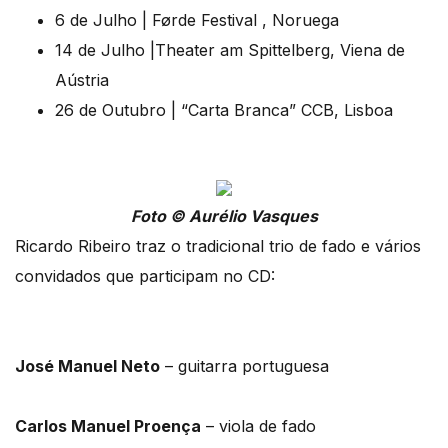
6 de Julho | Førde Festival , Noruega
14 de Julho |Theater am Spittelberg, Viena de
Aústria
26 de Outubro | “Carta Branca” CCB, Lisboa
Foto © Aurélio Vasques
Ricardo Ribeiro traz o tradicional trio de fado e vários
convidados que participam no CD:
José Manuel Neto
– guitarra portuguesa
Carlos Manuel Proença
– viola de fado