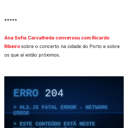
*****
Ana Sofia Carvalheda conversou com Ricardo
Ribeiro
sobre o concerto na cidade do Porto e sobre
os que aí estão próximos.