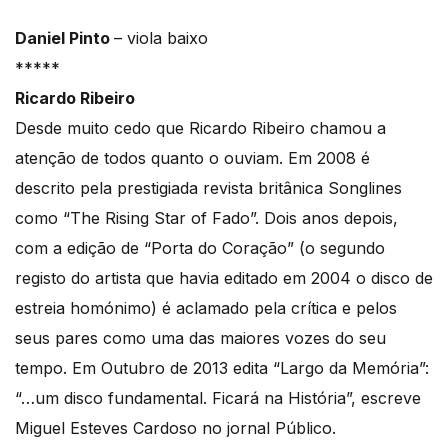
Daniel Pinto
– viola baixo
*****
Ricardo Ribeiro
Desde muito cedo que Ricardo Ribeiro chamou a
atenção de todos quanto o ouviam. Em 2008 é
descrito pela prestigiada revista britânica Songlines
como “The Rising Star of Fado”. Dois anos depois,
com a edição de “Porta do Coração” (o segundo
registo do artista que havia editado em 2004 o disco de
estreia homónimo) é aclamado pela crítica e pelos
seus pares como uma das maiores vozes do seu
tempo. Em Outubro de 2013 edita “Largo da Memória”:
“…um disco fundamental. Ficará na História”, escreve
Miguel Esteves Cardoso no jornal Público.