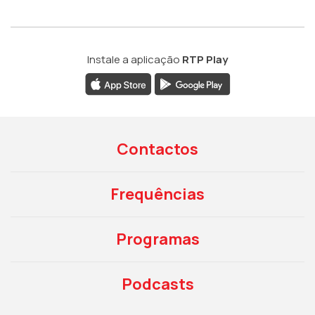
Instale a aplicação
RTP Play
Contactos
Frequências
Programas
Podcasts