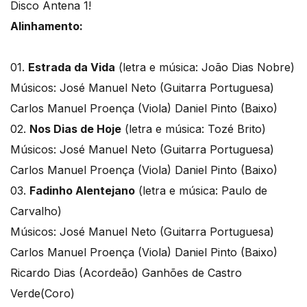
Disco Antena 1!
Alinhamento:
01.
Estrada da Vida
(letra e música: João Dias Nobre)
Músicos: José Manuel Neto (Guitarra Portuguesa)
Carlos Manuel Proença (Viola) Daniel Pinto (Baixo)
02.
Nos Dias de Hoje
(letra e música: Tozé Brito)
Músicos: José Manuel Neto (Guitarra Portuguesa)
Carlos Manuel Proença (Viola) Daniel Pinto (Baixo)
03.
Fadinho Alentejano
(letra e música: Paulo de
Carvalho)
Músicos: José Manuel Neto (Guitarra Portuguesa)
Carlos Manuel Proença (Viola) Daniel Pinto (Baixo)
Ricardo Dias (Acordeão) Ganhões de Castro
Verde(Coro)