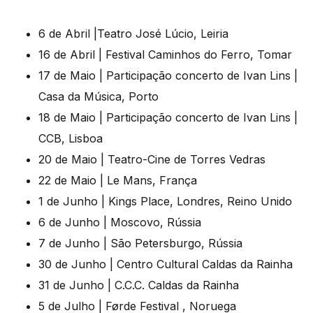
6 de Abril |Teatro José Lúcio, Leiria
16 de Abril | Festival Caminhos do Ferro, Tomar
17 de Maio | Participação concerto de Ivan Lins |
Casa da Música, Porto
18 de Maio | Participação concerto de Ivan Lins |
CCB, Lisboa
20 de Maio | Teatro-Cine de Torres Vedras
22 de Maio | Le Mans, França
1 de Junho | Kings Place, Londres, Reino Unido
6 de Junho | Moscovo, Rússia
7 de Junho | São Petersburgo, Rússia
30 de Junho | Centro Cultural Caldas da Rainha
31 de Junho | C.C.C. Caldas da Rainha
5 de Julho | Førde Festival , Noruega