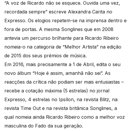
“A voz de Ricardo não se esquece. Ouvida uma vez,
recordada sempre” escreve Alexandra Carita no
Expresso. Os elogios repetem-se na imprensa dentro e
fora de portas. A mesma Songlines que em 2008
antevia um percurso brilhante para Ricardo Ribeiro
nomeia-o na categoria de “Melhor Artista” na edição
de 2015 dos seus prémios de música.
Em 2016, mais precisamente a 1 de Abril, edita o seu
novo álbum “Hoje é assim, amanhã não sei”. As
reacções da crítica não podiam ser mais entusiastas –
recebe a cotação máxima (5 estrelas) no jornal
Expresso, 4 estrelas no Ipsílon, na revista Blitz, na
revista Time Out e na revista britânica Songlines, a
qual nomeia ainda Ricardo Ribeiro como a melhor voz
masculina do Fado da sua geração.