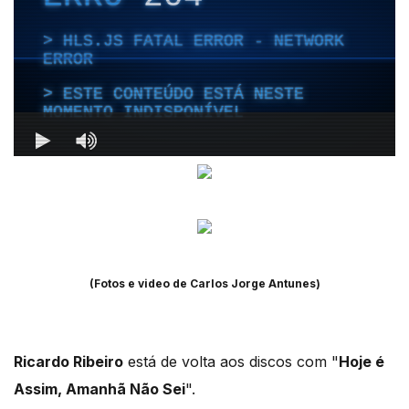
(Fotos e video de Carlos Jorge Antunes)
Ricardo Ribeiro
está de volta aos discos com "
Hoje é
Assim, Amanhã Não Sei
".