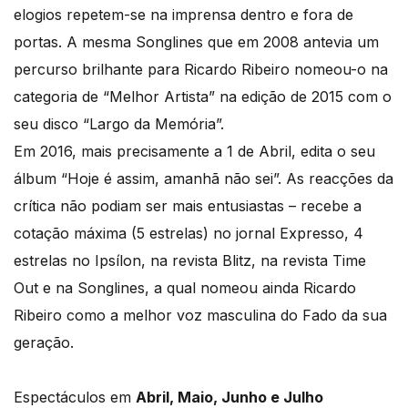
elogios repetem-se na imprensa dentro e fora de
portas. A mesma Songlines que em 2008 antevia um
percurso brilhante para Ricardo Ribeiro nomeou-o na
categoria de “Melhor Artista” na edição de 2015 com o
seu disco “Largo da Memória”.
Em 2016, mais precisamente a 1 de Abril, edita o seu
álbum “Hoje é assim, amanhã não sei”. As reacções da
crítica não podiam ser mais entusiastas – recebe a
cotação máxima (5 estrelas) no jornal Expresso, 4
estrelas no Ipsílon, na revista Blitz, na revista Time
Out e na Songlines, a qual nomeou ainda Ricardo
Ribeiro como a melhor voz masculina do Fado da sua
geração.
Espectáculos em
Abril, Maio, Junho e Julho