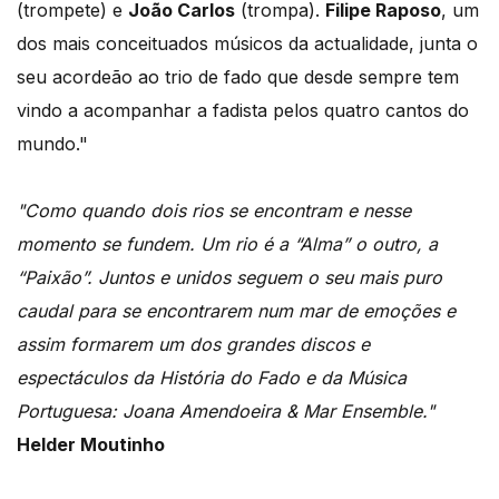
(trompete) e
João Carlos
(trompa).
Filipe Raposo
, um
dos mais conceituados músicos da actualidade, junta o
seu acordeão ao trio de fado que desde sempre tem
vindo a acompanhar a fadista pelos quatro cantos do
mundo."
"Como quando dois rios se encontram e nesse
momento se fundem. Um rio é a “Alma” o outro, a
“Paixão”. Juntos e unidos seguem o seu mais puro
caudal para se encontrarem num mar de emoções e
assim formarem um dos grandes discos e
espectáculos da História do Fado e da Música
Portuguesa: Joana Amendoeira & Mar Ensemble."
Helder Moutinho