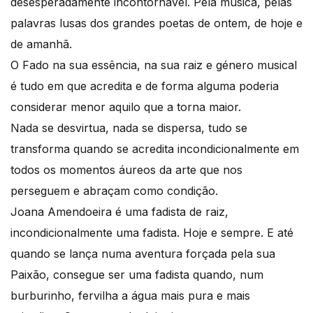
desesperadamente incontornável. Pela música, pelas
palavras lusas dos grandes poetas de ontem, de hoje e
de amanhã.
O Fado na sua essência, na sua raiz e género musical
é tudo em que acredita e de forma alguma poderia
considerar menor aquilo que a torna maior.
Nada se desvirtua, nada se dispersa, tudo se
transforma quando se acredita incondicionalmente em
todos os momentos áureos da arte que nos
perseguem e abraçam como condição.
Joana Amendoeira é uma fadista de raiz,
incondicionalmente uma fadista. Hoje e sempre. E até
quando se lança numa aventura forçada pela sua
Paixão, consegue ser uma fadista quando, num
burburinho, fervilha a água mais pura e mais