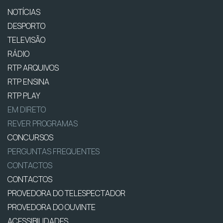
NOTÍCIAS
DESPORTO
TELEVISÃO
RÁDIO
RTP ARQUIVOS
RTP ENSINA
RTP PLAY
EM DIRETO
REVER PROGRAMAS
CONCURSOS
PERGUNTAS FREQUENTES
CONTACTOS
CONTACTOS
PROVEDORA DO TELESPECTADOR
PROVEDORA DO OUVINTE
ACESSIBILIDADES