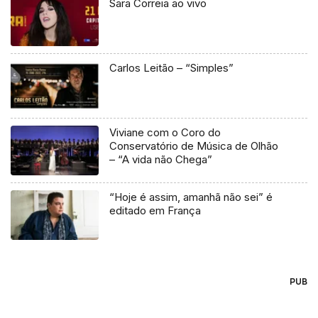
Sara Correia ao vivo
Carlos Leitão – “Simples”
Viviane com o Coro do
Conservatório de Música de Olhão
– “A vida não Chega”
“Hoje é assim, amanhã não sei” é
editado em França
PUB