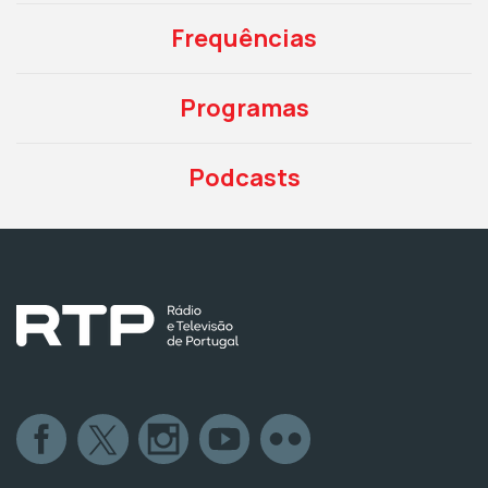
Frequências
Programas
Podcasts