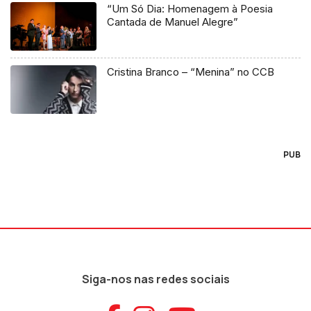
“Um Só Dia: Homenagem à Poesia
Cantada de Manuel Alegre”
Cristina Branco – “Menina” no CCB
PUB
Siga-nos nas redes sociais