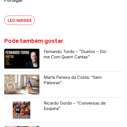
LEO MIDDEA
Pode também gostar
Fernando Tordo – “Duetos – Diz-
me Com Quem Cantas”
Marta Pereira da Costa: “Sem
Palavras”
Ricardo Gordo – “Conversas de
Esquina”