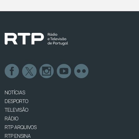
NOTÍCIAS
DESPORTO
TELEVISÃO
RÁDIO
RTP ARQUIVOS
RTP ENSINA