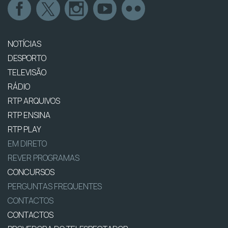
NOTÍCIAS
DESPORTO
TELEVISÃO
RÁDIO
RTP ARQUIVOS
RTP ENSINA
RTP PLAY
EM DIRETO
REVER PROGRAMAS
CONCURSOS
PERGUNTAS FREQUENTES
CONTACTOS
CONTACTOS