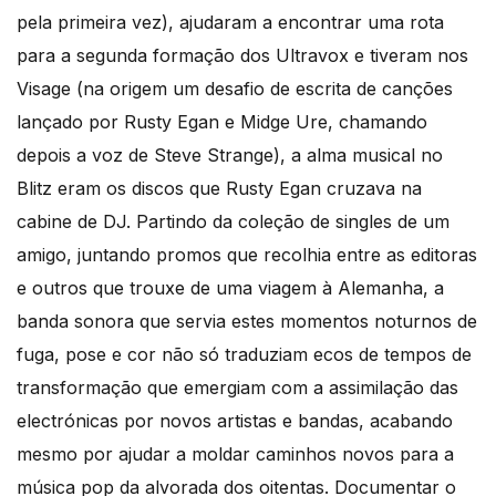
pela primeira vez), ajudaram a encontrar uma rota
para a segunda formação dos Ultravox e tiveram nos
Visage (na origem um desafio de escrita de canções
lançado por Rusty Egan e Midge Ure, chamando
depois a voz de Steve Strange), a alma musical no
Blitz eram os discos que Rusty Egan cruzava na
cabine de DJ. Partindo da coleção de singles de um
amigo, juntando promos que recolhia entre as editoras
e outros que trouxe de uma viagem à Alemanha, a
banda sonora que servia estes momentos noturnos de
fuga, pose e cor não só traduziam ecos de tempos de
transformação que emergiam com a assimilação das
electrónicas por novos artistas e bandas, acabando
mesmo por ajudar a moldar caminhos novos para a
música pop da alvorada dos oitentas. Documentar o