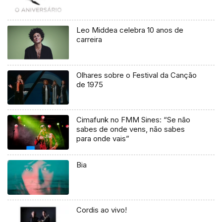
Leo Middea celebra 10 anos de
carreira
Olhares sobre o Festival da Canção
de 1975
Cimafunk no FMM Sines: “Se não
sabes de onde vens, não sabes
para onde vais”
Bia
Cordis ao vivo!