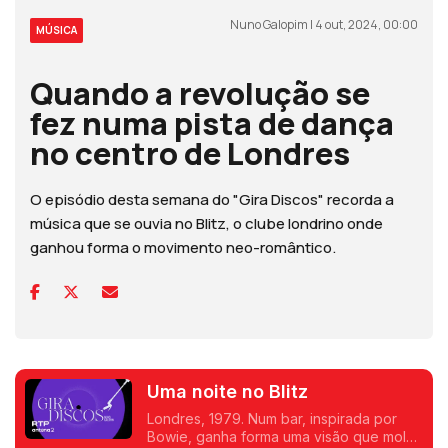
Nuno Galopim | 4 out, 2024, 00:00
MÚSICA
Quando a revolução se
fez numa pista de dança
no centro de Londres
O episódio desta semana do "Gira Discos" recorda a
música que se ouvia no Blitz, o clube londrino onde
ganhou forma o movimento neo-romântico.
Uma noite no Blitz
Londres, 1979. Num bar, inspirada por
Bowie, ganha forma uma visão que molda