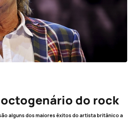
 octogenário do rock
são alguns dos maiores êxitos do artista britânico a