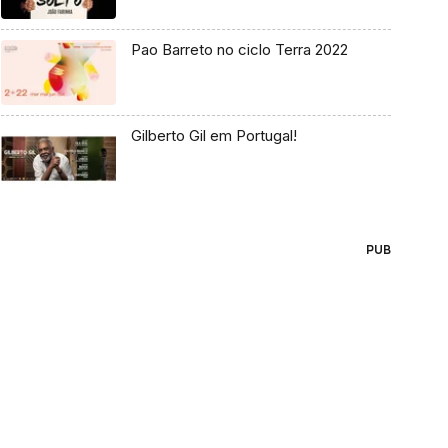
Pao Barreto no ciclo Terra 2022
Gilberto Gil em Portugal!
PUB