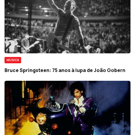
MÚSICA
Bruce Springsteen: 75 anos à lupa de João Gobern