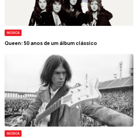
MÚSICA
Queen: 50 anos de um álbum clássico
MÚSICA