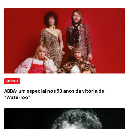
MÚSICA
ABBA: um especial nos 50 anos da vitória de
“Waterloo”