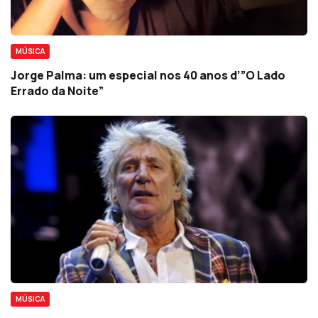
MÚSICA
Jorge Palma: um especial nos 40 anos d’”O Lado
Errado da Noite”
MÚSICA