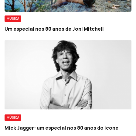
MÚSICA
Um especial nos 80 anos de Joni Mitchell
MÚSICA
Mick Jagger: um especial nos 80 anos do ícone