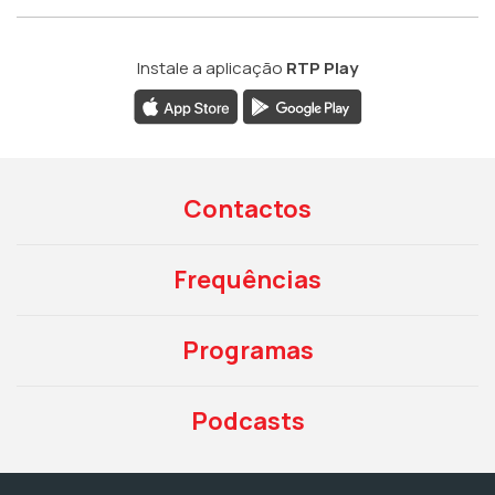
Instale a aplicação
RTP Play
Contactos
Frequências
Programas
Podcasts