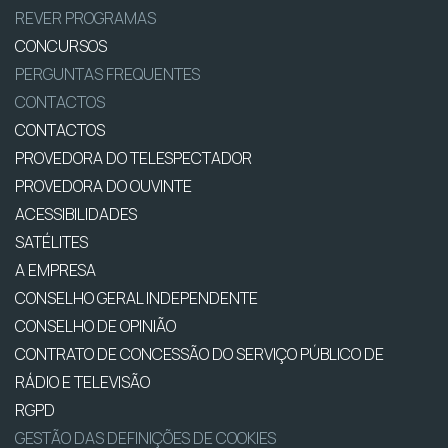
REVER PROGRAMAS
CONCURSOS
PERGUNTAS FREQUENTES
CONTACTOS
CONTACTOS
PROVEDORA DO TELESPECTADOR
PROVEDORA DO OUVINTE
ACESSIBILIDADES
SATÉLITES
A EMPRESA
CONSELHO GERAL INDEPENDENTE
CONSELHO DE OPINIÃO
CONTRATO DE CONCESSÃO DO SERVIÇO PÚBLICO DE
RÁDIO E TELEVISÃO
RGPD
GESTÃO DAS DEFINIÇÕES DE COOKIES