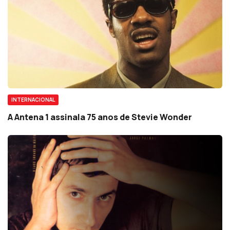
INTERNACIONAL
A Antena 1 assinala 75 anos de Stevie Wonder