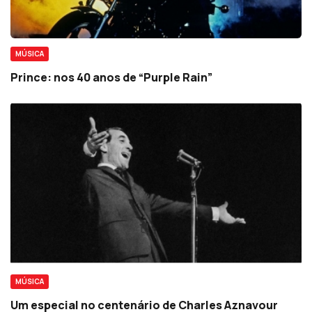
MÚSICA
Prince: nos 40 anos de “Purple Rain”
MÚSICA
Um especial no centenário de Charles Aznavour