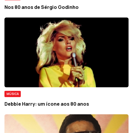
Nos 80 anos de Sérgio Godinho
MÚSICA
Debbie Harry: um ícone aos 80 anos