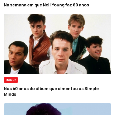
Na semana em que Neil Young faz 80 anos
MÚSICA
Nos 40 anos do álbum que cimentou os Simple
Minds