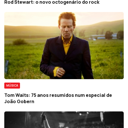
Rod Stewart: o novo octogenário do rock
MÚSICA
Tom Waits: 75 anos resumidos num especial de
João Gobern