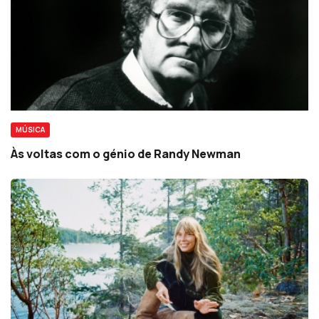
MÚSICA
Às voltas com o génio de Randy Newman