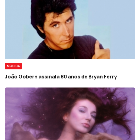
MÚSICA
João Gobern assinala 80 anos de Bryan Ferry