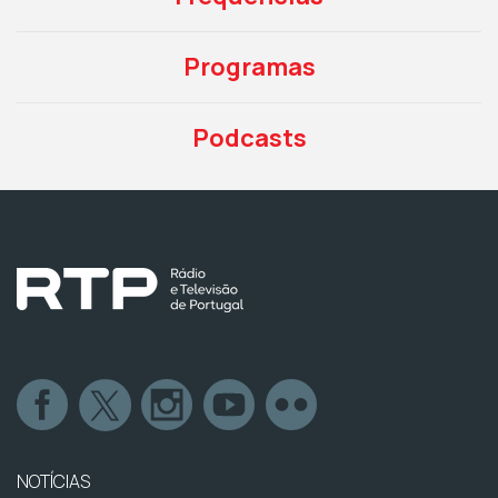
Programas
Podcasts
NOTÍCIAS