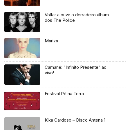
Voltar a ouvir o derradeiro álbum
dos The Police
Mariza
Camané: “Infinito Presente” ao
vivo!
Festival Pé na Terra
Kika Cardoso – Disco Antena 1