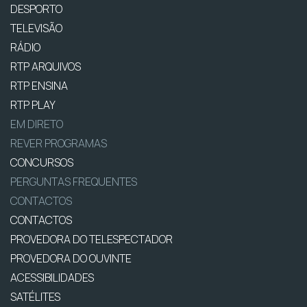
DESPORTO
TELEVISÃO
RÁDIO
RTP ARQUIVOS
RTP ENSINA
RTP PLAY
EM DIRETO
REVER PROGRAMAS
CONCURSOS
PERGUNTAS FREQUENTES
CONTACTOS
CONTACTOS
PROVEDORA DO TELESPECTADOR
PROVEDORA DO OUVINTE
ACESSIBILIDADES
SATÉLITES