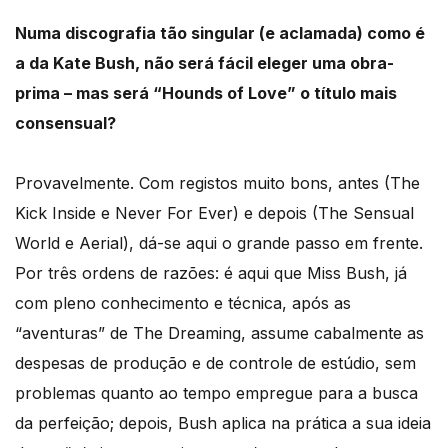
Numa discografia tão singular (e aclamada) como é
a da Kate Bush, não será fácil eleger uma obra-
prima – mas será “Hounds of Love” o título mais
consensual?
Provavelmente. Com registos muito bons, antes (The
Kick Inside e Never For Ever) e depois (The Sensual
World e Aerial), dá-se aqui o grande passo em frente.
Por três ordens de razões: é aqui que Miss Bush, já
com pleno conhecimento e técnica, após as
“aventuras” de The Dreaming, assume cabalmente as
despesas de produção e de controle de estúdio, sem
problemas quanto ao tempo empregue para a busca
da perfeição; depois, Bush aplica na prática a sua ideia