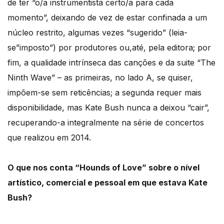
de ter “o/a instrumentista certo/a para cada
momento”, deixando de vez de estar confinada a um
núcleo restrito, algumas vezes “sugerido” (leia-
se”imposto”) por produtores ou,até, pela editora; por
fim, a qualidade intrínseca das canções e da suite “The
Ninth Wave” – as primeiras, no lado A, se quiser,
impõem-se sem reticências; a segunda requer mais
disponibilidade, mas Kate Bush nunca a deixou “cair”,
recuperando-a integralmente na série de concertos
que realizou em 2014.
O que nos conta “Hounds of Love” sobre o nível
artístico, comercial e pessoal em que estava Kate
Bush?