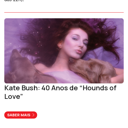
Kate Bush: 40 Anos de “Hounds of
Love”
SABER MAIS