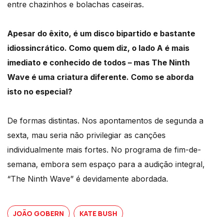
entre chazinhos e bolachas caseiras.
Apesar do êxito, é um disco bipartido e bastante
idiossincrático. Como quem diz, o lado A é mais
imediato e conhecido de todos – mas The Ninth
Wave é uma criatura diferente. Como se aborda
isto no especial?
De formas distintas. Nos apontamentos de segunda a
sexta, mau seria não privilegiar as canções
individualmente mais fortes. No programa de fim-de-
semana, embora sem espaço para a audição integral,
“The Ninth Wave” é devidamente abordada.
JOÃO GOBERN
KATE BUSH