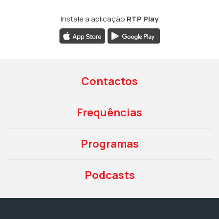
Instale a aplicação
RTP Play
Contactos
Frequências
Programas
Podcasts