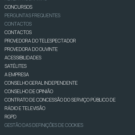
CONCURSOS
PERGUNTAS FREQUENTES
CONTACTOS
CONTACTOS
PROVEDORA DO TELESPECTADOR
PROVEDORA DO OUVINTE
ACESSIBILIDADES
SATÉLITES
A EMPRESA
CONSELHO GERAL INDEPENDENTE
CONSELHO DE OPINIÃO
CONTRATO DE CONCESSÃO DO SERVIÇO PÚBLICO DE
RÁDIO E TELEVISÃO
RGPD
GESTÃO DAS DEFINIÇÕES DE COOKIES