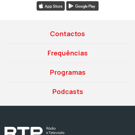
Contactos
Frequências
Programas
Podcasts