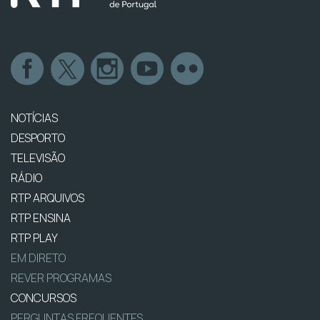
NOTÍCIAS
DESPORTO
TELEVISÃO
RÁDIO
RTP ARQUIVOS
RTP ENSINA
RTP PLAY
EM DIRETO
REVER PROGRAMAS
CONCURSOS
PERGUNTAS FREQUENTES