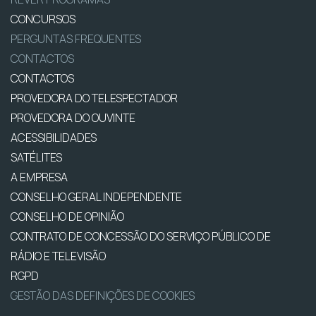
CONCURSOS
PERGUNTAS FREQUENTES
CONTACTOS
CONTACTOS
PROVEDORA DO TELESPECTADOR
PROVEDORA DO OUVINTE
ACESSIBILIDADES
SATÉLITES
A EMPRESA
CONSELHO GERAL INDEPENDENTE
CONSELHO DE OPINIÃO
CONTRATO DE CONCESSÃO DO SERVIÇO PÚBLICO DE
RÁDIO E TELEVISÃO
RGPD
GESTÃO DAS DEFINIÇÕES DE COOKIES