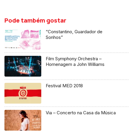
Pode também gostar
“Constantino, Guardador de
Sonhos”
Film Symphony Orchestra –
Homenagem a John Williams
Festival MED 2018
Via – Concerto na Casa da Música