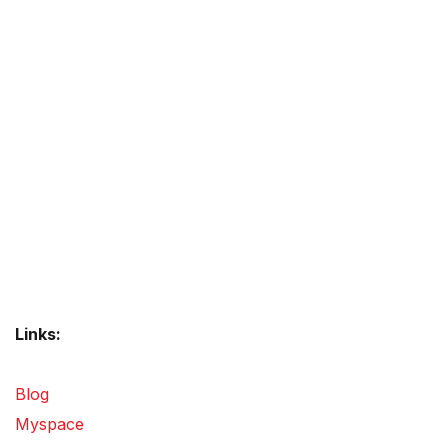
Links:
Blog
Myspace