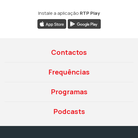
Instale a aplicação
RTP Play
Contactos
Frequências
Programas
Podcasts