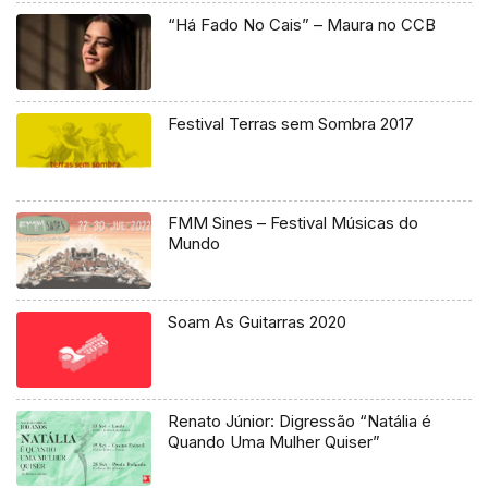
“Há Fado No Cais” – Maura no CCB
Festival Terras sem Sombra 2017
FMM Sines – Festival Músicas do
Mundo
Soam As Guitarras 2020
Renato Júnior: Digressão “Natália é
Quando Uma Mulher Quiser”