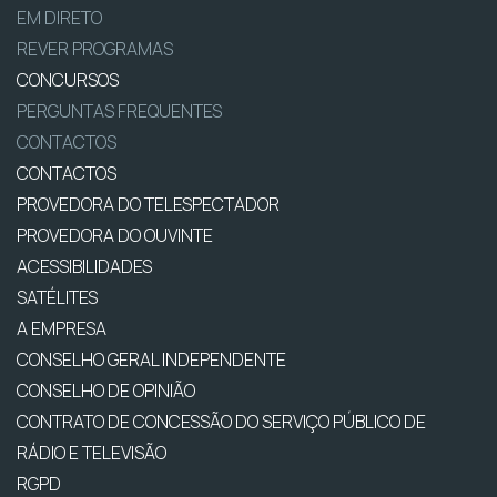
EM DIRETO
REVER PROGRAMAS
CONCURSOS
PERGUNTAS FREQUENTES
CONTACTOS
CONTACTOS
PROVEDORA DO TELESPECTADOR
PROVEDORA DO OUVINTE
ACESSIBILIDADES
SATÉLITES
A EMPRESA
CONSELHO GERAL INDEPENDENTE
CONSELHO DE OPINIÃO
CONTRATO DE CONCESSÃO DO SERVIÇO PÚBLICO DE
RÁDIO E TELEVISÃO
RGPD