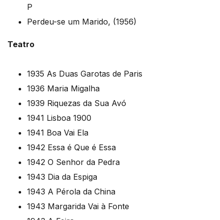
P
Perdeu-se um Marido, (1956)
Teatro
1935 As Duas Garotas de Paris
1936 Maria Migalha
1939 Riquezas da Sua Avó
1941 Lisboa 1900
1941 Boa Vai Ela
1942 Essa é Que é Essa
1942 O Senhor da Pedra
1943 Dia da Espiga
1943 A Pérola da China
1943 Margarida Vai à Fonte