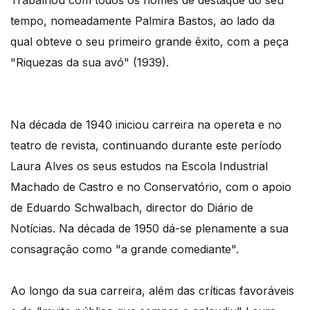
Trabalhou com todos os nomes de destaque do seu
tempo, nomeadamente Palmira Bastos, ao lado da
qual obteve o seu primeiro grande êxito, com a peça
"Riquezas da sua avó" (1939).
Na década de 1940 iniciou carreira na opereta e no
teatro de revista, continuando durante este período
Laura Alves os seus estudos na Escola Industrial
Machado de Castro e no Conservatório, com o apoio
de Eduardo Schwalbach, director do Diário de
Notícias. Na década de 1950 dá-se plenamente a sua
consagração como "a grande comediante".
Ao longo da sua carreira, além das críticas favoráveis