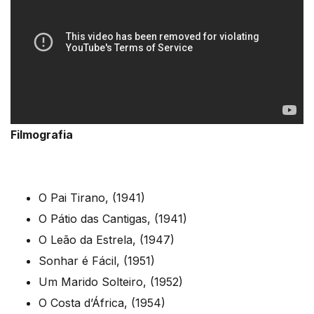
Filmografia
O Pai Tirano, (1941)
O Pátio das Cantigas, (1941)
O Leão da Estrela, (1947)
Sonhar é Fácil, (1951)
Um Marido Solteiro, (1952)
O Costa d’África, (1954)