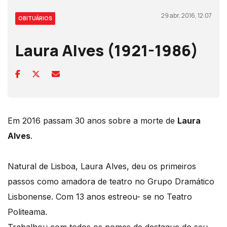
29 abr, 2016, 12:07
OBITUÁRIOS
Laura Alves (1921-1986)
Em 2016 passam 30 anos sobre a morte de
Laura
Alves
.
Natural de Lisboa, Laura Alves, deu os primeiros
passos como amadora de teatro no Grupo Dramático
Lisbonense. Com 13 anos estreou- se no Teatro
Politeama.