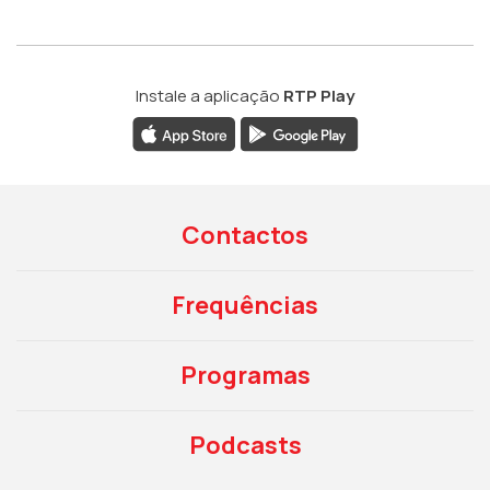
Instale a aplicação
RTP Play
Contactos
Frequências
Programas
Podcasts