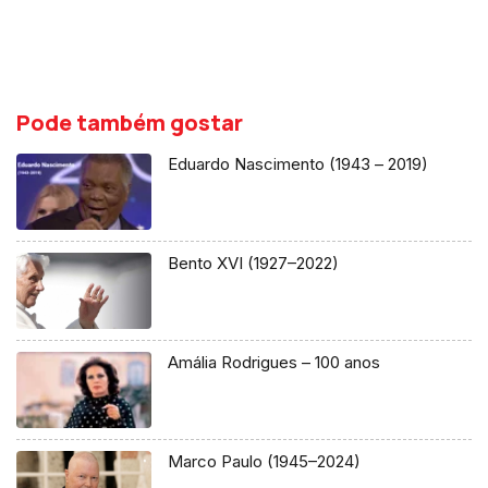
Pode também gostar
Eduardo Nascimento (1943 – 2019)
Bento XVI (1927–2022)
Amália Rodrigues – 100 anos
Marco Paulo (1945–2024)