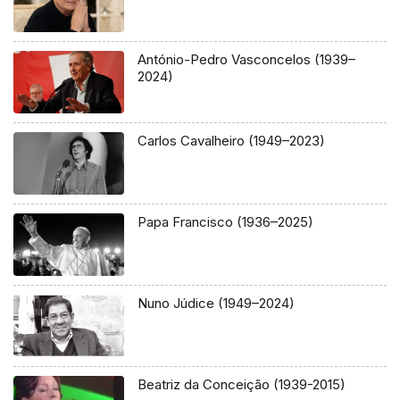
António-Pedro Vasconcelos (1939–
2024)
Carlos Cavalheiro (1949–2023)
Papa Francisco (1936–2025)
Nuno Júdice (1949–2024)
Beatriz da Conceição (1939-2015)