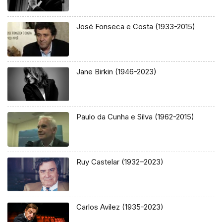
José Fonseca e Costa (1933-2015)
Jane Birkin (1946-2023)
Paulo da Cunha e Silva (1962-2015)
Ruy Castelar (1932–2023)
Carlos Avilez (1935-2023)