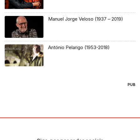
Manuel Jorge Veloso (1937 – 2019)
António Pelarigo (1953-2018)
PUB