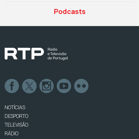
Podcasts
NOTÍCIAS
DESPORTO
TELEVISÃO
RÁDIO