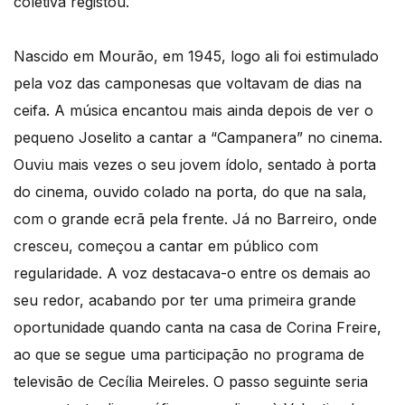
coletiva registou.
Nascido em Mourão, em 1945, logo ali foi estimulado
pela voz das camponesas que voltavam de dias na
ceifa. A música encantou mais ainda depois de ver o
pequeno Joselito a cantar a “Campanera” no cinema.
Ouviu mais vezes o seu jovem ídolo, sentado à porta
do cinema, ouvido colado na porta, do que na sala,
com o grande ecrã pela frente. Já no Barreiro, onde
cresceu, começou a cantar em público com
regularidade. A voz destacava-o entre os demais ao
seu redor, acabando por ter uma primeira grande
oportunidade quando canta na casa de Corina Freire,
ao que se segue uma participação no programa de
televisão de Cecília Meireles. O passo seguinte seria