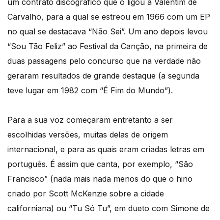
um contrato discográfico que o ligou à Valentim de
Carvalho, para a qual se estreou em 1966 com um EP
no qual se destacava “Não Sei”. Um ano depois levou
“Sou Tão Feliz” ao Festival da Canção, na primeira de
duas passagens pelo concurso que na verdade não
geraram resultados de grande destaque (a segunda
teve lugar em 1982 com “É Fim do Mundo”).
Para a sua voz começaram entretanto a ser
escolhidas versões, muitas delas de origem
internacional, e para as quais eram criadas letras em
português. É assim que canta, por exemplo, “São
Francisco” (nada mais nada menos do que o hino
criado por Scott McKenzie sobre a cidade
californiana) ou “Tu Só Tu”, em dueto com Simone de