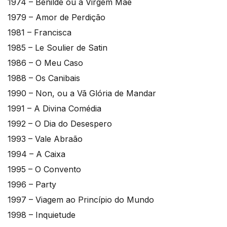
1974 – Benilde ou a Virgem Mãe
1979 – Amor de Perdição
1981 – Francisca
1985 – Le Soulier de Satin
1986 – O Meu Caso
1988 – Os Canibais
1990 – Non, ou a Vã Glória de Mandar
1991 – A Divina Comédia
1992 – O Dia do Desespero
1993 – Vale Abraão
1994 – A Caixa
1995 – O Convento
1996 – Party
1997 – Viagem ao Princípio do Mundo
1998 – Inquietude