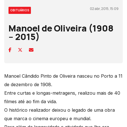
02 abr, 2015, 15:09
OBITUÁRIOS
Manoel de Oliveira (1908
– 2015)
Manoel Cândido Pinto de Oliveira nasceu no Porto a 11
de dezembro de 1908.
Entre curtas e longas-metragens, realizou mais de 40
filmes até ao fim da vida.
O histórico realizador deixou o legado de uma obra
que marca o cinema europeu e mundial.