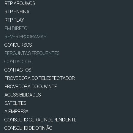
RTP ARQUIVOS
RTP ENSINA
RTP PLAY
EM DIRETO
REVER PROGRAMAS
CONCURSOS
PERGUNTAS FREQUENTES
CONTACTOS
CONTACTOS
PROVEDORA DO TELESPECTADOR
PROVEDORA DO OUVINTE
ACESSIBILIDADES
SATÉLITES
A EMPRESA
CONSELHO GERAL INDEPENDENTE
CONSELHO DE OPINIÃO