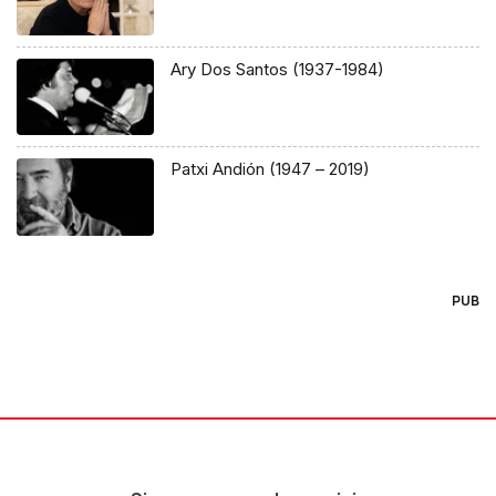
Ary Dos Santos (1937-1984)
Patxi Andión (1947 – 2019)
PUB