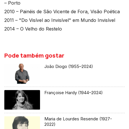
– Porto
2010 – Painéis de São Vicente de Fora, Visão Poética
2011 – "Do Visível ao Invisível" em Mundo Invisível
2014 – O Velho do Restelo
Pode também gostar
João Diogo (1955–2024)
Françoise Hardy (1944–2024)
Maria de Lourdes Resende (1927-
2022)