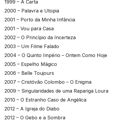
1999 – A Carta
2000 – Palavra e Utopia
2001 – Porto da Minha Infância
2001 – Vou para Casa
2002 – O Princípio da Incerteza
2003 – Um Filme Falado
2004 – O Quinto Império – Ontem Como Hoje
2005 – Espelho Mágico
2006 – Belle Toujours
2007 – Cristóvão Colombo – O Enigma
2009 – Singularidades de uma Rapariga Loura
2010 – O Estranho Caso de Angélica
2012 – A Igreja do Diabo
2012 – O Gebo e a Sombra