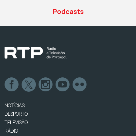
Podcasts
NOTÍCIAS
DESPORTO
TELEVISÃO
RÁDIO