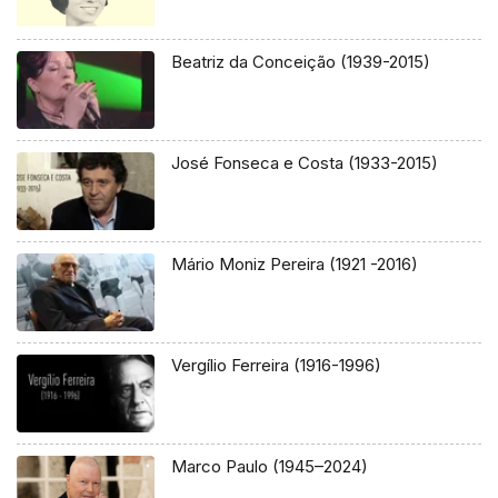
Beatriz da Conceição (1939-2015)
José Fonseca e Costa (1933-2015)
Mário Moniz Pereira (1921 -2016)
Vergílio Ferreira (1916-1996)
Marco Paulo (1945–2024)