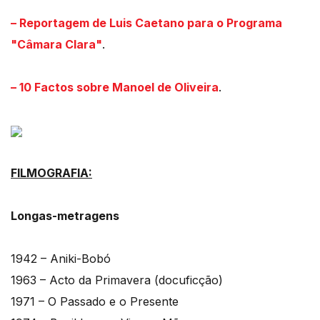
– Reportagem de Luis Caetano para o Programa
"Câmara Clara"
.
– 10 Factos sobre Manoel de Oliveira
.
FILMOGRAFIA:
Longas-metragens
1942 – Aniki-Bobó
1963 – Acto da Primavera (docuficção)
1971 – O Passado e o Presente