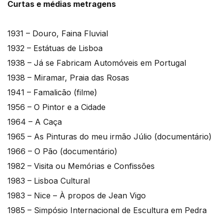
Curtas e médias metragens
1931 – Douro, Faina Fluvial
1932 – Estátuas de Lisboa
1938 – Já se Fabricam Automóveis em Portugal
1938 – Miramar, Praia das Rosas
1941 – Famalicão (filme)
1956 – O Pintor e a Cidade
1964 – A Caça
1965 – As Pinturas do meu irmão Júlio (documentário)
1966 – O Pão (documentário)
1982 – Visita ou Memórias e Confissões
1983 – Lisboa Cultural
1983 – Nice – À propos de Jean Vigo
1985 – Simpósio Internacional de Escultura em Pedra