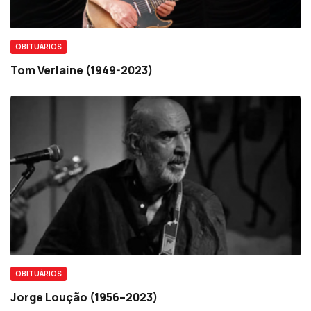
OBITUÁRIOS
Tom Verlaine (1949-2023)
OBITUÁRIOS
Jorge Loução (1956–2023)