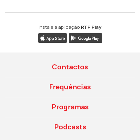
Instale a aplicação
RTP Play
Contactos
Frequências
Programas
Podcasts