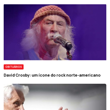
OBITUÁRIOS
David Crosby: um ícone do rock norte-americano