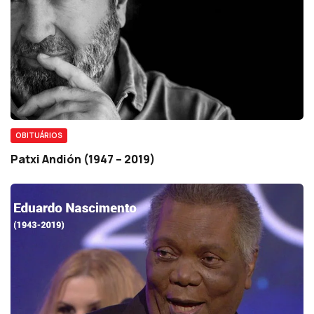
OBITUÁRIOS
Patxi Andión (1947 – 2019)