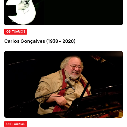
OBITUÁRIOS
Carlos Gonçalves (1938 – 2020)
OBITUÁRIOS