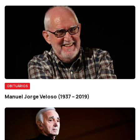
OBITUÁRIOS
Manuel Jorge Veloso (1937 – 2019)