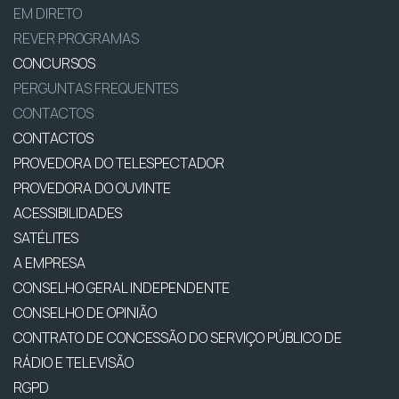
EM DIRETO
REVER PROGRAMAS
CONCURSOS
PERGUNTAS FREQUENTES
CONTACTOS
CONTACTOS
PROVEDORA DO TELESPECTADOR
PROVEDORA DO OUVINTE
ACESSIBILIDADES
SATÉLITES
A EMPRESA
CONSELHO GERAL INDEPENDENTE
CONSELHO DE OPINIÃO
CONTRATO DE CONCESSÃO DO SERVIÇO PÚBLICO DE
RÁDIO E TELEVISÃO
RGPD