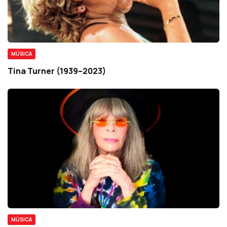
MÚSICA
Tina Turner (1939–2023)
MÚSICA