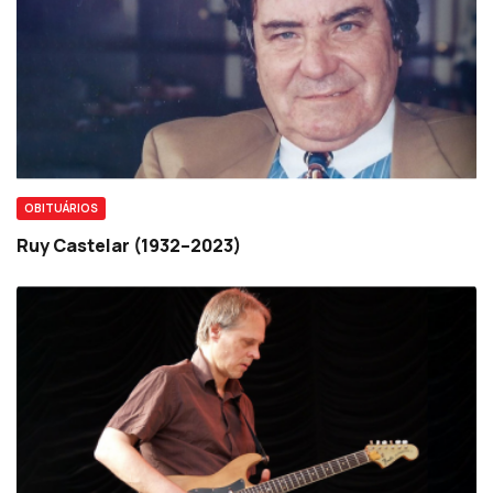
OBITUÁRIOS
Ruy Castelar (1932–2023)