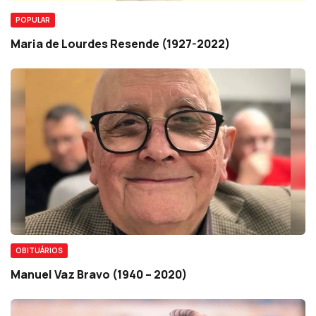
POPULAR
Maria de Lourdes Resende (1927-2022)
OBITUÁRIOS
Manuel Vaz Bravo (1940 – 2020)