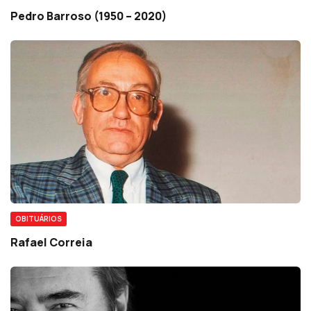
Pedro Barroso (1950 – 2020)
OBITUÁRIOS
Rafael Correia