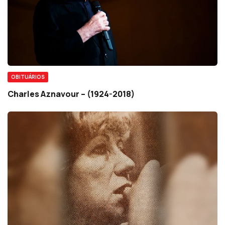
OBITUÁRIOS
Charles Aznavour – (1924-2018)