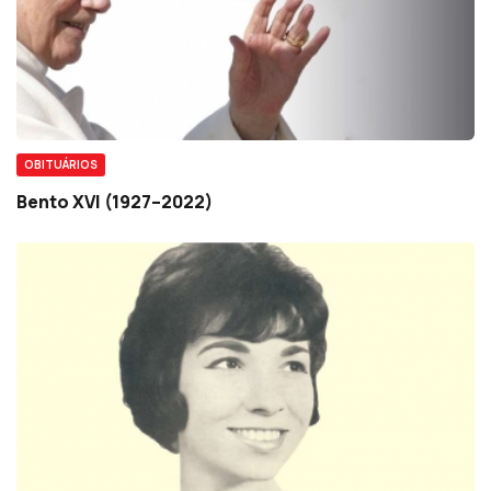
OBITUÁRIOS
Bento XVI (1927–2022)