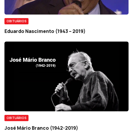
OBITUÁRIOS
Eduardo Nascimento (1943 – 2019)
OBITUÁRIOS
José Mário Branco (1942-2019)