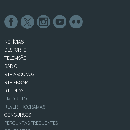
NOTÍCIAS
DESPORTO
TELEVISÃO
RÁDIO
RTP ARQUIVOS
RTP ENSINA
RTP PLAY
EM DIRETO
REVER PROGRAMAS
CONCURSOS
PERGUNTAS FREQUENTES