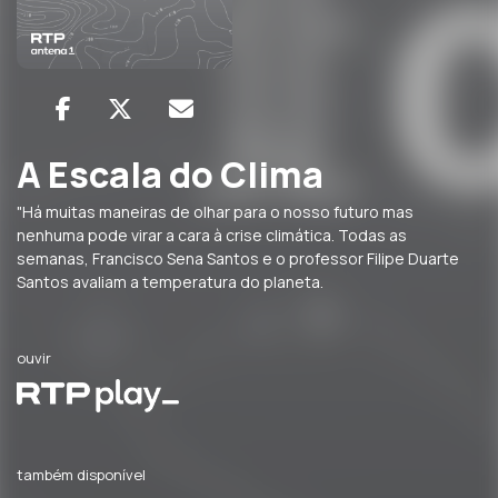
A Escala do Clima
"Há muitas maneiras de olhar para o nosso futuro mas
nenhuma pode virar a cara à crise climática. Todas as
semanas, Francisco Sena Santos e o professor Filipe Duarte
Santos avaliam a temperatura do planeta.
ouvir
também disponível