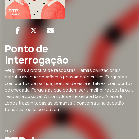
Ponto de
Interrogação
Perguntas à procura de respostas. Temas civilizacionais,
estruturais, que desafiem o pensamento crítico. Perguntas
com pontos de partida, pontos de vista e, talvez, com pontos
de chegada. Perguntas que podem ser a melhor resposta ou a
resposta possível. António José Teixeira e David Azevedo
Lopes trazem todas as semanas à conversa uma questão
temática e uma convidada.
ouvir