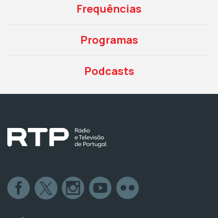
Frequências
Programas
Podcasts