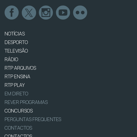
NOTÍCIAS
DESPORTO
TELEVISÃO
RÁDIO
RTP ARQUIVOS
RTP ENSINA
RTP PLAY
EM DIRETO
REVER PROGRAMAS
CONCURSOS
PERGUNTAS FREQUENTES
CONTACTOS
CONTACTOS