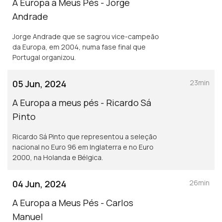
A Europa a Meus Pés - Jorge
Andrade
Jorge Andrade que se sagrou vice-campeão
da Europa, em 2004, numa fase final que
Portugal organizou.
05 Jun, 2024
23min
A Europa a meus pés - Ricardo Sá
Pinto
Ricardo Sá Pinto que representou a seleção
nacional no Euro 96 em Inglaterra e no Euro
2000, na Holanda e Bélgica.
04 Jun, 2024
26min
A Europa a Meus Pés - Carlos
Manuel