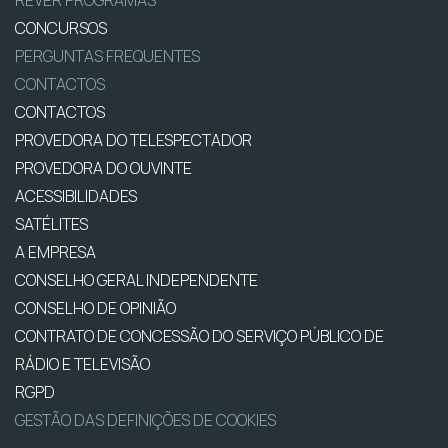
REVER PROGRAMAS
CONCURSOS
PERGUNTAS FREQUENTES
CONTACTOS
CONTACTOS
PROVEDORA DO TELESPECTADOR
PROVEDORA DO OUVINTE
ACESSIBILIDADES
SATÉLITES
A EMPRESA
CONSELHO GERAL INDEPENDENTE
CONSELHO DE OPINIÃO
CONTRATO DE CONCESSÃO DO SERVIÇO PÚBLICO DE
RÁDIO E TELEVISÃO
RGPD
GESTÃO DAS DEFINIÇÕES DE COOKIES