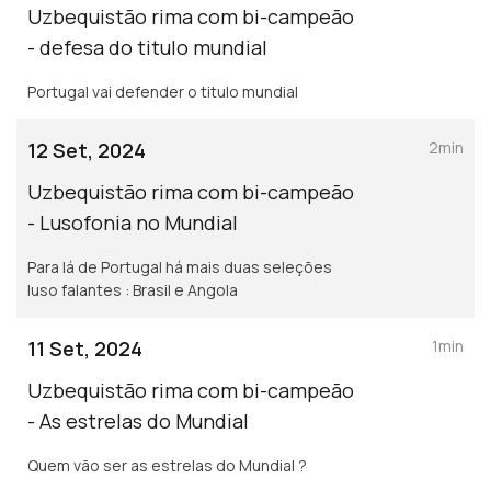
Uzbequistão rima com bi-campeão
- defesa do titulo mundial
Portugal vai defender o titulo mundial
12 Set, 2024
2min
Uzbequistão rima com bi-campeão
- Lusofonia no Mundial
Para lá de Portugal há mais duas seleções
luso falantes : Brasil e Angola
11 Set, 2024
1min
Uzbequistão rima com bi-campeão
- As estrelas do Mundial
Quem vão ser as estrelas do Mundial ?