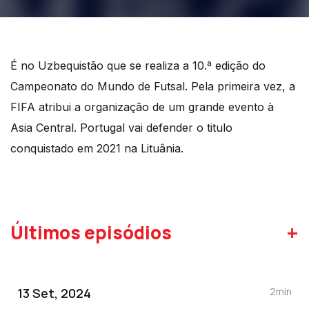
É no Uzbequistão que se realiza a 10.ª edição do
Campeonato do Mundo de Futsal. Pela primeira vez, a
FIFA atribui a organização de um grande evento à
Asia Central. Portugal vai defender o titulo
conquistado em 2021 na Lituânia.
+
Últimos episódios
13 Set, 2024
2min