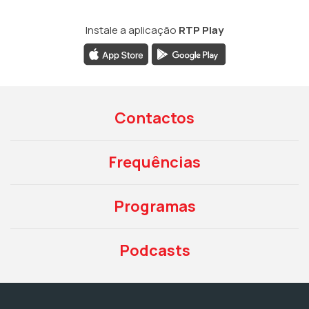
Instale a aplicação
RTP Play
Contactos
Frequências
Programas
Podcasts