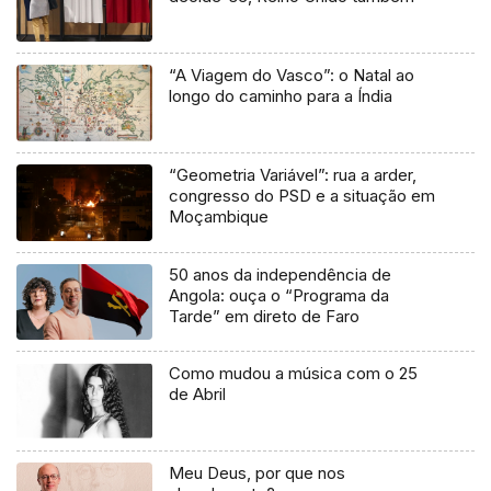
“A Viagem do Vasco”: o Natal ao
longo do caminho para a Índia
“Geometria Variável”: rua a arder,
congresso do PSD e a situação em
Moçambique
50 anos da independência de
Angola: ouça o “Programa da
Tarde” em direto de Faro
Como mudou a música com o 25
de Abril
Meu Deus, por que nos