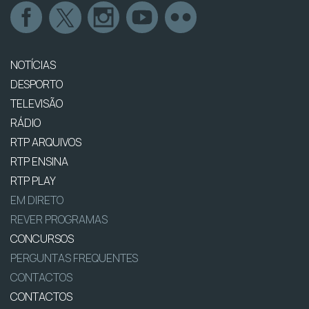
NOTÍCIAS
DESPORTO
TELEVISÃO
RÁDIO
RTP ARQUIVOS
RTP ENSINA
RTP PLAY
EM DIRETO
REVER PROGRAMAS
CONCURSOS
PERGUNTAS FREQUENTES
CONTACTOS
CONTACTOS