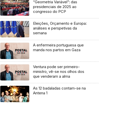
“Geometria Variável”: das
presidenciais de 2025 ao
congresso do PCP
Eleições, Orçamento e Europa:
análises e perspetivas da
semana
A enfermeira portuguesa que
manda nos partos em Gaza
Ventura pode ser primeiro-
ministro, vê-se nos olhos dos
que venderam a alma
As 12 badaladas contam-se na
Antena 1