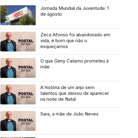
Jornada Mundial da Juventude: 1
de agosto
Zeca Afonso foi abandonado em
vida, é bom que não o
esqueçamos
O que Geny Catamo prometeu à
mãe
A história de um anjo sem
talentos que deixou de aparecer
na noite de Natal
Sara, a mãe de João Neves