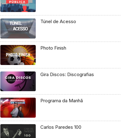
Túnel de Acesso
Photo Finish
Gira Discos: Discografias
Programa da Manhã
Carlos Paredes 100