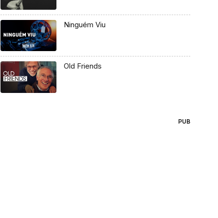
Ninguém Viu
Old Friends
PUB