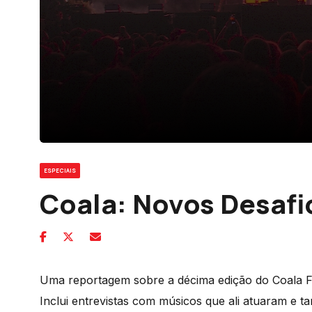
ESPECIAIS
Coala: Novos Desafi
Uma reportagem sobre a décima edição do Coala Fes
Inclui entrevistas com músicos que ali atuaram e 