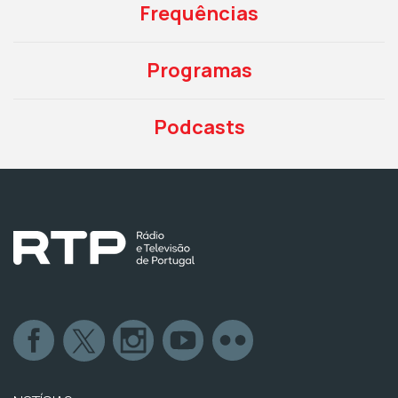
Frequências
Programas
Podcasts