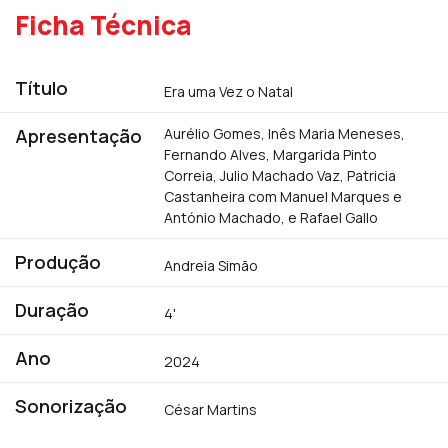
Ficha Técnica
Título
Era uma Vez o Natal
Apresentação
Aurélio Gomes, Inês Maria Meneses,
Fernando Alves, Margarida Pinto
Correia, Julio Machado Vaz, Patricia
Castanheira com Manuel Marques e
António Machado, e Rafael Gallo
Produção
Andreia Simão
Duração
4'
Ano
2024
Sonorização
César Martins