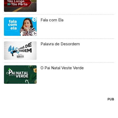
Fala com Ela
Palavra de Desordem
O Pai Natal Veste Verde
PUB