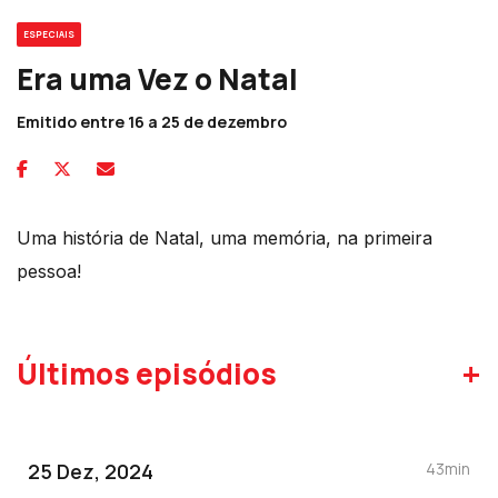
ESPECIAIS
Era uma Vez o Natal
Emitido entre 16 a 25 de dezembro
Uma história de Natal, uma memória, na primeira
pessoa!
+
Últimos episódios
25 Dez, 2024
43min