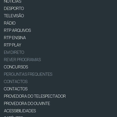
NOTÍCIAS
DESPORTO
TELEVISÃO
RÁDIO
RTP ARQUIVOS
RTP ENSINA
RTP PLAY
EM DIRETO
REVER PROGRAMAS
CONCURSOS
PERGUNTAS FREQUENTES
CONTACTOS
CONTACTOS
PROVEDORA DO TELESPECTADOR
PROVEDORA DO OUVINTE
ACESSIBILIDADES