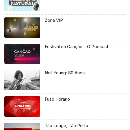
Zona VIP
Festival da Canção – O Podcast
Neil Young: 80 Anos
Fuso Horário
Tão Longe, Tão Perto