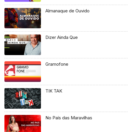
Almanaque de Ouvido
Dizer Ainda Que
Gramofone
TIK TAK
No País das Maravilhas