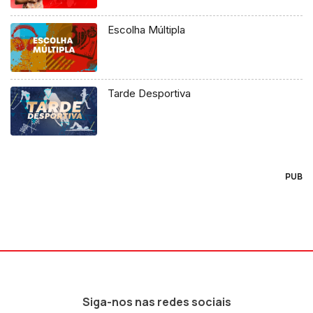
Escolha Múltipla
Tarde Desportiva
PUB
Siga-nos nas redes sociais