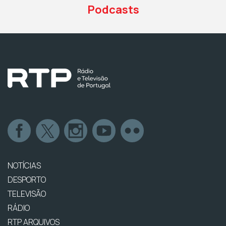
Podcasts
NOTÍCIAS
DESPORTO
TELEVISÃO
RÁDIO
RTP ARQUIVOS