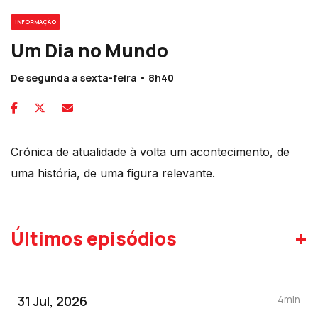
INFORMAÇÃO
Um Dia no Mundo
De segunda a sexta-feira • 8h40
Crónica de atualidade à volta um acontecimento, de
uma história, de uma figura relevante.
+
Últimos episódios
31 Jul, 2026
4min