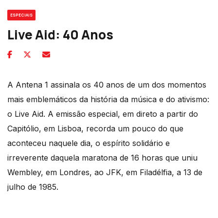
ESPECIAIS
Live Aid: 40 Anos
A Antena 1 assinala os 40 anos de um dos momentos
mais emblemáticos da história da música e do ativismo:
o Live Aid. A emissão especial, em direto a partir do
Capitólio, em Lisboa, recorda um pouco do que
aconteceu naquele dia, o espírito solidário e
irreverente daquela maratona de 16 horas que uniu
Wembley, em Londres, ao JFK, em Filadélfia, a 13 de
julho de 1985.