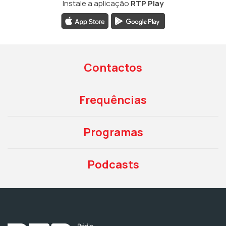
Instale a aplicação
RTP Play
Contactos
Frequências
Programas
Podcasts