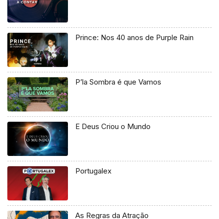
Prince: Nos 40 anos de Purple Rain
P’la Sombra é que Vamos
E Deus Criou o Mundo
Portugalex
As Regras da Atração