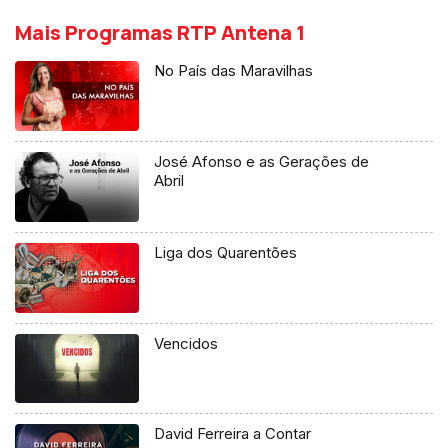
Mais Programas RTP Antena 1
No País das Maravilhas
José Afonso e as Gerações de
Abril
Liga dos Quarentões
Vencidos
David Ferreira a Contar