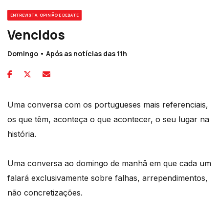
ENTREVISTA, OPINIÃO E DEBATE
Vencidos
Domingo • Após as notícias das 11h
Uma conversa com os portugueses mais referenciais,
os que têm, aconteça o que acontecer, o seu lugar na
história.
Uma conversa ao domingo de manhã em que cada um
falará exclusivamente sobre falhas, arrependimentos,
não concretizações.