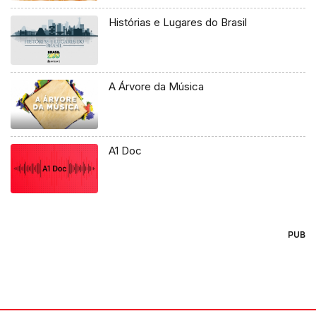
Histórias e Lugares do Brasil
A Árvore da Música
A1 Doc
PUB