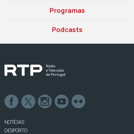
Programas
Podcasts
NOTÍCIAS
DESPORTO