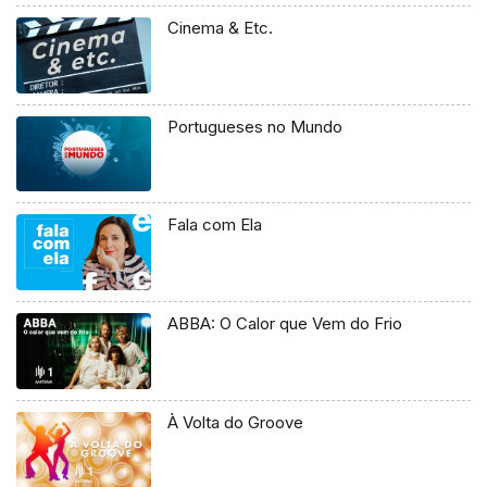
Cinema & Etc.
Portugueses no Mundo
Fala com Ela
ABBA: O Calor que Vem do Frio
À Volta do Groove