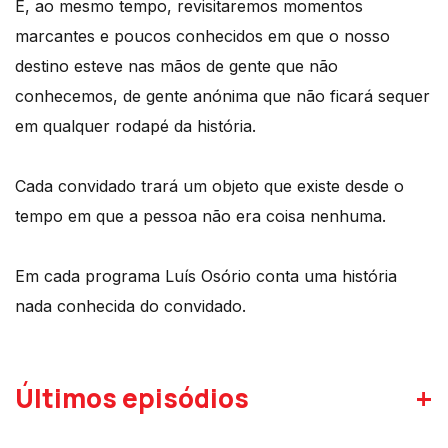
E, ao mesmo tempo, revisitaremos momentos
marcantes e poucos conhecidos em que o nosso
destino esteve nas mãos de gente que não
conhecemos, de gente anónima que não ficará sequer
em qualquer rodapé da história.
Cada convidado trará um objeto que existe desde o
tempo em que a pessoa não era coisa nenhuma.
Em cada programa Luís Osório conta uma história
nada conhecida do convidado.
+
Últimos episódios