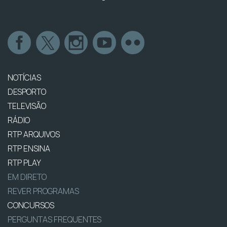
NOTÍCIAS
DESPORTO
TELEVISÃO
RÁDIO
RTP ARQUIVOS
RTP ENSINA
RTP PLAY
EM DIRETO
REVER PROGRAMAS
CONCURSOS
PERGUNTAS FREQUENTES