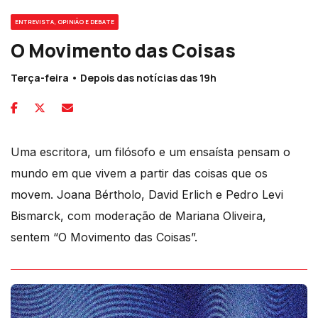
ENTREVISTA, OPINIÃO E DEBATE
O Movimento das Coisas
Terça-feira • Depois das notícias das 19h
Uma escritora, um filósofo e um ensaísta pensam o
mundo em que vivem a partir das coisas que os
movem. Joana Bértholo, David Erlich e Pedro Levi
Bismarck, com moderação de Mariana Oliveira,
sentem “O Movimento das Coisas”.