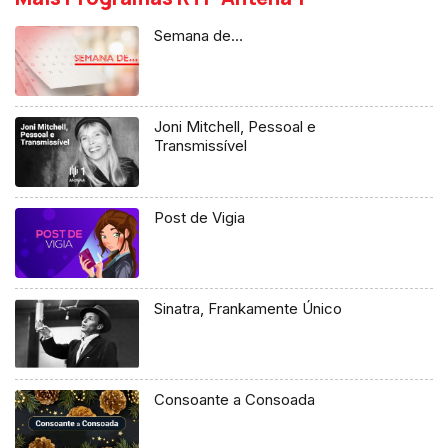
Semana de…
Joni Mitchell, Pessoal e
Transmissível
Post de Vigia
Sinatra, Frankamente Único
Consoante a Consoada