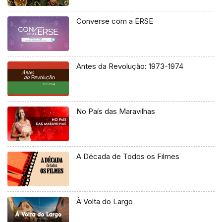
Converse com a ERSE
Antes da Revolução: 1973-1974
No País das Maravilhas
A Década de Todos os Filmes
À Volta do Largo