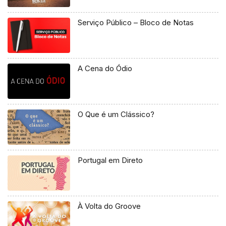
Serviço Público – Bloco de Notas
A Cena do Ódio
O Que é um Clássico?
Portugal em Direto
À Volta do Groove