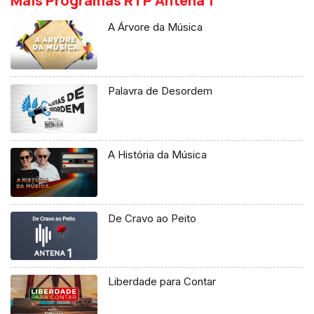
Mais Programas RTP Antena 1
A Árvore da Música
Palavra de Desordem
A História da Música
De Cravo ao Peito
Liberdade para Contar