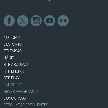
NOTÍCIAS
DESPORTO
TELEVISÃO
RÁDIO
RTP ARQUIVOS
RTP ENSINA
RTP PLAY
EM DIRETO
REVER PROGRAMAS
CONCURSOS
PERGUNTAS FREQUENTES