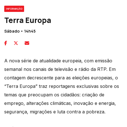
INFORMAÇÃO
Terra Europa
Sábado • 14h45
A nova série de atualidade europeia, com emissão
semanal nos canais de televisão e rádio da RTP. Em
contagem decrescente para as eleições europeias, o
“Terra Europa” traz reportagens exclusivas sobre os
temas que preocupam os cidadãos: criação de
emprego, alterações climáticas, inovação e energia,
segurança, migrações e luta contra a pobreza.