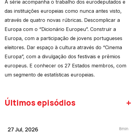
A série acompanha o trabalho dos eurodeputados e
das instituições europeias como nunca antes visto,
através de quatro novas rúbricas. Descomplicar a
Europa com o “Dicionário Europeu”. Construir a
Europa, com a participação de jovens portugueses
eleitores. Dar espaço à cultura através do “Cinema
Europa”, com a divulgação dos festivais e prêmios
europeus. E conhecer os 27 Estados membros, com
um segmento de estatísticas europeias.
+
Últimos episódios
27 Jul, 2026
8min